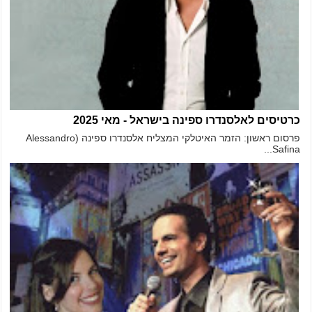
כרטיסים לאלסנדרו ספינה בישראל - מאי 2025
פרסום ראשון: הזמר האיטלקי המצליח אלסנדרו ספינה (Alessandro
Safina...