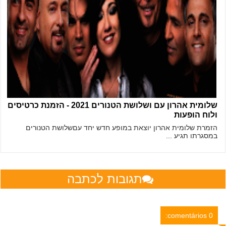
שלומית אהרון עם ושלושת הטנורים 2021 - הזמנת כרטיסים
ולוח הופעות
הזמרת שלומית אהרון יוצאת במופע חדש יחד עםשלושת הטנורים
במסגרתו תגיע ...
תגובות לכתבה
0 comentários: