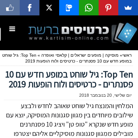
ראשי
»
מוסיקה
|
מופעים ישראלים
|
קלאסי ואופרה
»
Top Ten: גיל שוחט
במופע חדש עם 10 פסנתרים - כרטיסים ולוח הופעות 2019
Top Ten: גיל שוחט במופע חדש עם 10
פסנתרים - כרטיסים ולוח הופעות 2019
יום שלישי, 20 בנובמבר 2018
המלחין והמנצח גיל שוחט שאוהב לחדש ולבצע
שילובים מיוחדים בין מגוון סגנונות המוסיקה, יוצא עם
מופע חדש שנקרא "טופ טן" ויציג 10 פסנתרנים
מובילים ממגוון סגנונות מוסיקליים אליהם יצטרפו