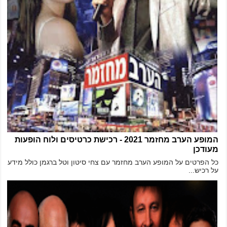
המופע הערב מחזמר 2021 - רכישת כרטיסים ולוח הופעות
מעודכן
כל הפרטים על המופע הערב מחזמר עם צחי סיטון וטל ברגמן כולל מידע
על רכיש...