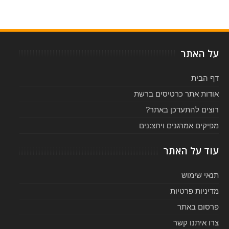
-
5
Reviewed By:
Rating:
2019
על האתר
דף הבית
אודות אתר כרטיסים ברשת
רוצים להתעדכן באתר?
מפיקים אמרגנים ויחצ:נים
עוד על האתר
תנאי שימוש
מדיניות פרטיות
פרסום באתר
צרו איתנו קשר