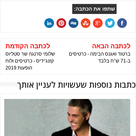
שתפו את הכתבה:
לכתבה הבאה
לכתבה הקודמת
ברטוד ואגנס הבימה - כרטיסים
שלומי סרנגה שר סטליוס
ב-71 ש"ח בלבד
קזנג'ידיס - כרטיסים ולוח
הופעות 2019
כתבות נוספות שעשויות לעניין אותך