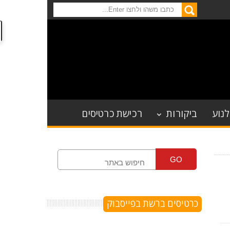
לנוע
ביקורות
רכישת כרטיסים
GO
כרטיסים ברשת בפייסבוק