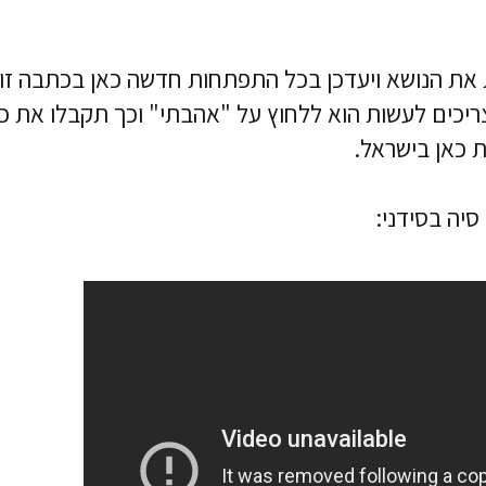
 את הנושא ויעדכן בכל התפתחות חדשה כאן בכתבה זו
יכים לעשות הוא ללחוץ על "אהבתי" וכך תקבלו את כ
 כאן בישראל.
סיה בסידני: