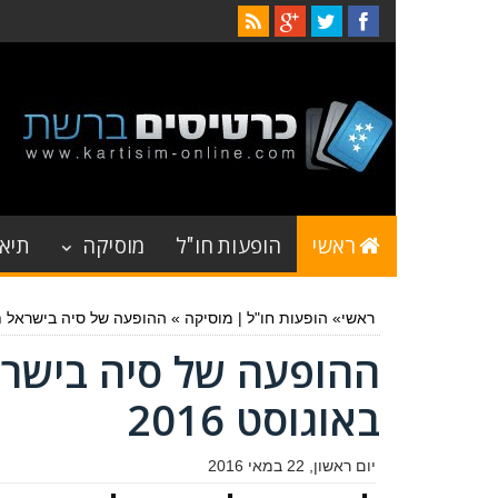
ראשי
הופעות חו"ל
מוסיקה
תיאט
ראשי
»
הופעות חו"ל
|
מוסיקה
»
ההופעה של סיה בישראל תתק
ההופעה של סיה בישרא
באוגוסט 2016
יום ראשון, 22 במאי 2016