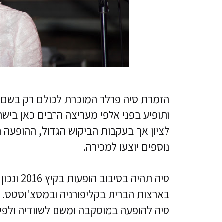
ותופיע בפני אלפי מעריצה הרבים כאן ביש
לציון אך בעקבות הביקוש הגדול, ההופעה 
נוספים יוצעו למכירה.
סיה תהיה בסיבוב הופעות בקיץ 2016 ונכון לעכשיו
סיה להופעה במוסקבה ומשם לשוודיה ולפינ