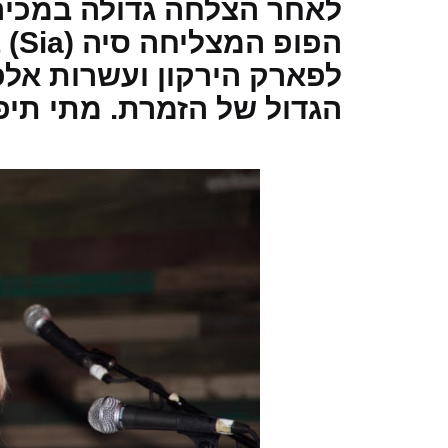
לאחר הצלחה גדולה במכיר
לפארק הירקון ועשרות אלפ
הגדול של הזמרת. מתי תיפ