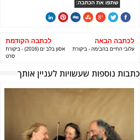
שתפו את הכתבה:
לכתבה הבאה
לכתבה הקודמת
עלובי החיים בהבימה - ביקורת
אסון בלב ים (2016) - ביקורת
סרט
כתבות נוספות שעשויות לעניין אותך