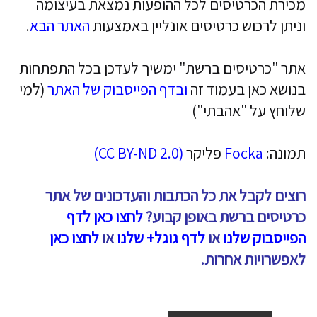
מכירת הכרטיסים לכל ההופעות נמצאת בעיצומה
וניתן לרכוש כרטיסים אונליין באמצעות
האתר הבא
.
אתר "כרטיסים ברשת" ימשיך לעדכן בכל התפתחות
בנושא כאן בעמוד זה
ובדף הפייסבוק של האתר
(למי
שלוחץ על "אהבתי")
תמונה:
Focka
פליקר
(CC BY-ND 2.0)
רוצים לקבל את כל הכתבות והעדכונים של אתר
כרטיסים ברשת באופן קבוע?
לחצו כאן לדף
הפייסבוק שלנו
או
לדף גוגל+ שלנו
או
לחצו כאן
לאפשרויות אחרות.