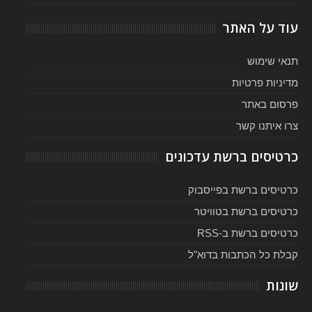
עוד על האתר
תנאי שימוש
מדיניות פרטיות
פרסום באתר
צרו איתנו קשר
כרטיסים ברשת עדכונים
כרטיסים ברשת בפייסבוק
כרטיסים ברשת בטוויטר
כרטיסים ברשת ב-RSS
קבלת כל הכתבות בדוא"ל
שונות