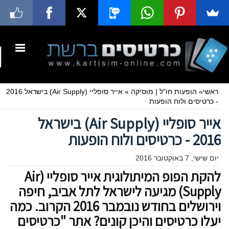
ראשי
»
הופעות חו"ל
|
מוסיקה
»
אייר סופליי (Air Supply) בישראל 2016
- כרטיסים ולוח הופעות
אייר סופליי (Air Supply) בישראל
2016 - כרטיסים ולוח הופעות
יום שישי, 7 באוקטובר 2016
להקת הפופ המיתולוגית אייר סופליי (Air
Supply) מגיעה לישראל לתל אביב, חיפה
וירושלים בחודש נובמבר 2016 הקרוב. כמה
יעלו כרטיסים והיכן קונים? אתר "כרטיסים