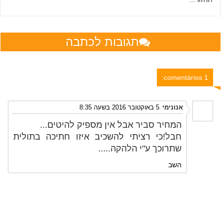
תגובות לכתבה
1 comentários:
אנונימי
5 באוקטובר 2016 בשעה 8:35
המחיר סביר אבל אין מספיק להיטים...
חבל!כי רציתי להשכיב איזו חתיכה בתולית
שתרוכך ע"י הלהקה.....
השב