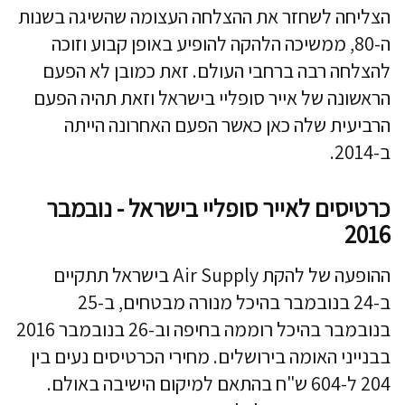
הצליחה לשחזר את ההצלחה העצומה שהשיגה בשנות
ה-80, ממשיכה הלהקה להופיע באופן קבוע וזוכה
להצלחה רבה ברחבי העולם. זאת כמובן לא הפעם
הראשונה של אייר סופליי בישראל וזאת תהיה הפעם
הרביעית שלה כאן כאשר הפעם האחרונה הייתה
ב-2014.
כרטיסים לאייר סופליי בישראל - נובמבר
2016
ההופעה של להקת Air Supply בישראל תתקיים
ב-24 בנובמבר בהיכל מנורה מבטחים, ב-25
בנובמבר בהיכל רוממה בחיפה וב-26 בנובמבר 2016
בבנייני האומה בירושלים. מחירי הכרטיסים נעים בין
204 ל-604 ש"ח בהתאם למיקום הישיבה באולם.