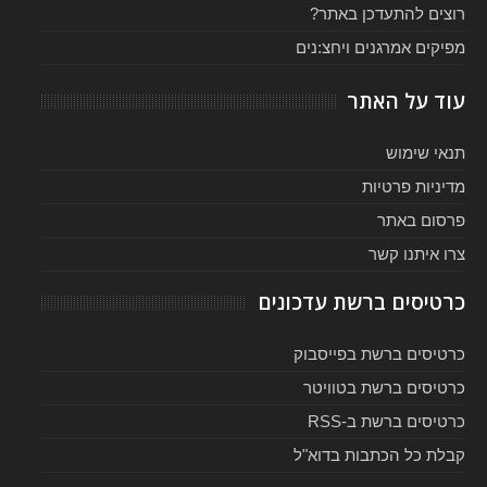
רוצים להתעדכן באתר?
מפיקים אמרגנים ויחצ:נים
עוד על האתר
תנאי שימוש
מדיניות פרטיות
פרסום באתר
צרו איתנו קשר
כרטיסים ברשת עדכונים
כרטיסים ברשת בפייסבוק
כרטיסים ברשת בטוויטר
כרטיסים ברשת ב-RSS
קבלת כל הכתבות בדוא"ל