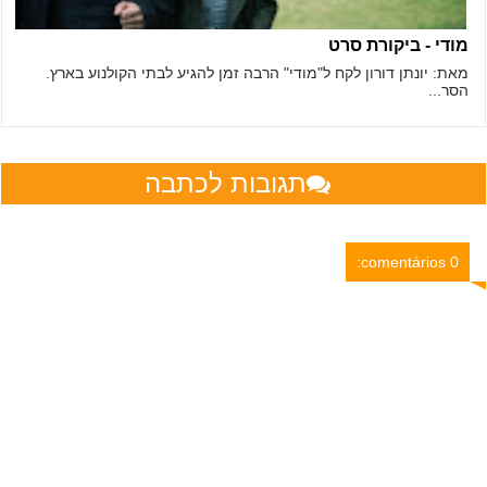
מודי - ביקורת סרט
מאת: יונתן דורון לקח ל"מודי" הרבה זמן להגיע לבתי הקולנוע בארץ.
הסר...
תגובות לכתבה
0 comentários: