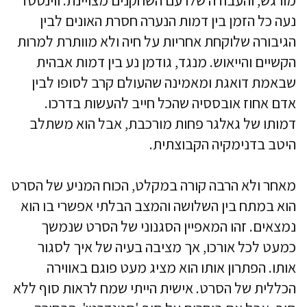
נעה כל הזמן בין דמות הנערה חסרת האונים לבין
הגיבורה שלוקחת אחריות על חיה ולא מוותרת למרות
הקשיים והייאוש. מנגד, גודמן נע בין דמות אבהית
שבאמת דואגת ומאמינה שהעולם קרב לסופו לבין
אדם אחוז אובססיה שהכל חייב להעשות בדרכו.
דמותו של גאלגר פחות מורכבת, אבל הוא משתלב
היטב בדנימקיה הקבוצתית.
מאחר ולא הרבה קורה במקלט, הכוח המניע של הסרט
הוא במתח בין השלושה והמצב הבלתי אפשרי בו הוא
נמצאים. זהו המאפיין הסגנוני של הסרט שנמשך
כמעט לכל אורכו, אך מציבה בעיה של איך לסגור
אותו. הפתרון אותו הוא מציג מעט פוגם באווירה
הכללית של הסרט. אישית הייתי שמח לראות סוף ללא