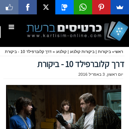
ראשי
»
ביקורות
|
ביקורות קולנוע
|
קולנוע
»
דרך קלוברפילד 10 - ביקורת
דרך קלוברפילד 10 - ביקורת
יום ראשון, 3 באפריל 2016