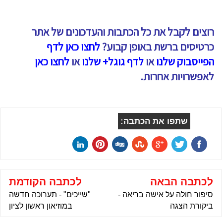
רוצים לקבל את כל הכתבות והעדכונים של אתר
כרטיסים ברשת באופן קבוע?
לחצו כאן לדף
הפייסבוק שלנו
או
לדף גוגל+ שלנו
או
לחצו כאן
לאפשרויות אחרות.
שתפו את הכתבה:
לכתבה הבאה
לכתבה הקודמת
סיפור חולה על אישה בריאה -
"שייכים" - תערוכה חדשה
ביקורת הצגה
במוזיאון ראשון לציון