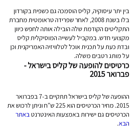
בין יתר עיסוקיה, קליס הוסמכה גם כשפית בקורדון
בלו בשנת 2008, לאחר שפרידה טראומטית מחברת
התקליטים הקודמת שלה הובילה אותה לחפש כיוון
מקצועי חדש. במקביל לעשייה המוסיקלית קליס
ובדת כעת על תכנית אוכל לטלוויזיה האמריקנית וכן
על מותג רטבים משלה.
כרטיסים להופעה של קליס בישראל -
פברואר 2015
ההופעה של קליס בישראל תתקיים ב-7 בפברואר
2015. מחיר הכרטיסים הוא 225 ש"ח וניתן לרכוש את
הכרטיסים גם ישירות באמצעות האינטרנט
באתר
הבא
.