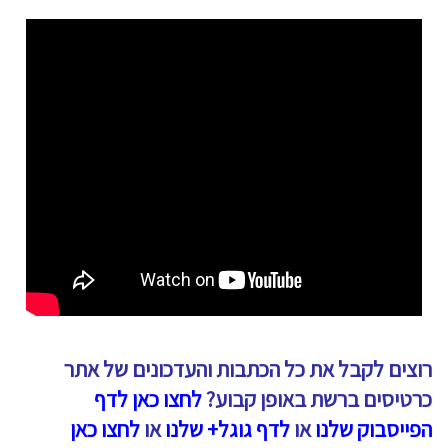
רוצים לקבל את כל הכתבות והעדכונים של אתר
כרטיסים ברשת באופן קבוע?
לחצו כאן לדף
הפייסבוק שלנו
או
לדף גוגל+ שלנו
או
לחצו כאן