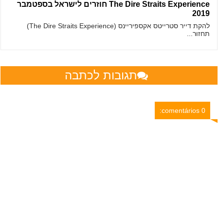
The Dire Straits Experience חוזרים לישראל בספטמבר
2019
להקת דייר סטרייטס אקספיריינס (The Dire Straits Experience)
תחזור...
תגובות לכתבה
0 comentários: