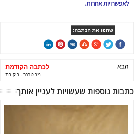
לאפשרויות אחרות.
שתפו את הכתבה:
הבא
לכתבה הקודמת
מר טרנר - ביקורת
כתבות נוספות שעשויות לעניין אותך