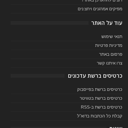
מפיקים אמרגנים ויחצ:נים
עוד על האתר
תנאי שימוש
מדיניות פרטיות
פרסום באתר
צרו איתנו קשר
כרטיסים ברשת עדכונים
כרטיסים ברשת בפייסבוק
כרטיסים ברשת בטוויטר
כרטיסים ברשת ב-RSS
קבלת כל הכתבות בדוא"ל