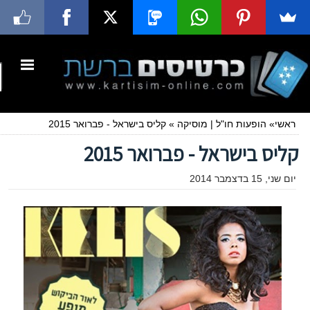
ראשי
»
הופעות חו"ל
|
מוסיקה
»
קליס בישראל - פברואר 2015
קליס בישראל - פברואר 2015
יום שני, 15 בדצמבר 2014