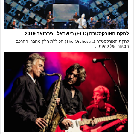
להקת האורקסטרה (ELO) בישראל - פברואר 2019
להקת האורקסטרה (The Orchestra) הכוללת חלק מחברי ההרכב
המקורי של להקת...