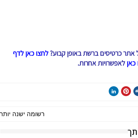
 אתר כרטיסים ברשת באופן קבוע?
לחצו כאן לדף
 כאן
לאפשרויות אחרות.
רשומה ישנה יותר
תך