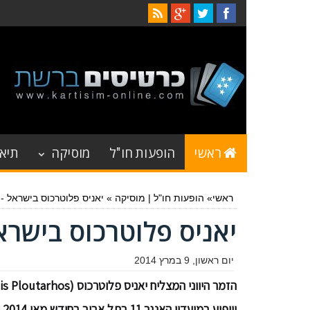
ראשי
הופעות חו"ל
מוסיקה
תיאט
ראשי
»
הופעות חו"ל
|
מוסיקה
»
יאניס פלוטרכוס בישראל - מאי
יאניס פלוטרכוס בישראל - 
יום ראשון, 9 במרץ 2014
וי