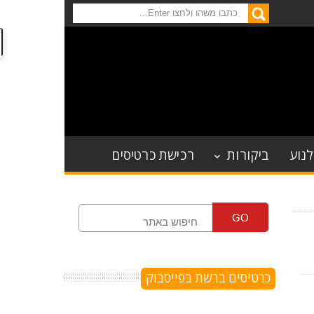
לנוע
ביקורות
רכישת כרטיסים
GO
כרטיסים ברשת בפייסבוק