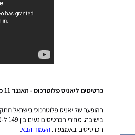
כרטיסים ליאניס פלוטרכוס - האנגר 11 מאי 2014
הכרטיסים באמצעות
העמוד הבא
.