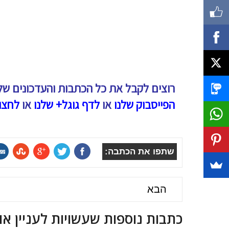
רוצים לקבל את כל הכתבות והעדכונים של
הפייסבוק שלנו
או
לדף גוגל+ שלנו
או
לחצו
שתפו את הכתבה:
הבא
כתבות נוספות שעשויות לעניין או