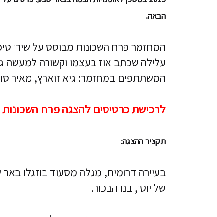
הבאה.
המחזמר פרח השכונות מבוסס על שירי טי
עלילה שכתב אוז בעצמו וקשורה למעשה גם 
המשתתפים במחזמר: גיא זוארץ, מאיר סוויסה
לרכישת כרטיסים להצגה פרח השכונות 
תקציר ההצגה:
בעיירה דרומית, מגלה מסעוד בוזגלו באר
של יוסי, בנו הבכור.