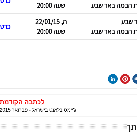
כרטי
ת הבמה באר שבע
שעה 20:00
 שבע
ה, 22/01/15
כרטי
ת הבמה באר שבע
שעה 20:00
לכתבה הקודמת
ג'יימס בלאנט בישראל - פברואר 2015
תך