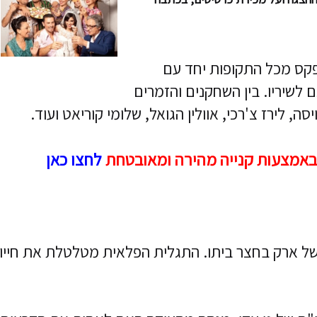
פקס מכל התקופות יחד עם
לשיריו. בין השחקנים והזמרים
, לירז צ'רכי, אוולין הגואל, שלומי קוריאט ועוד.
באמצעות קנייה מהירה ומאובטחת
לחצו כאן
 של ארק בחצר ביתו. התגלית הפלאית מטלטלת את חייו