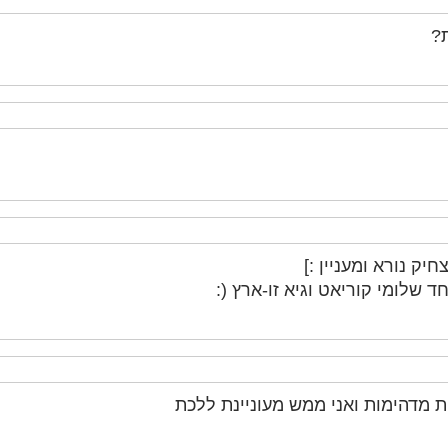
ת?
יק נורא ומעניין :]
 שלומי קוריאט וגיא זו-ארץ (:
 מדהימות ואני ממש מעוניינת ללכת