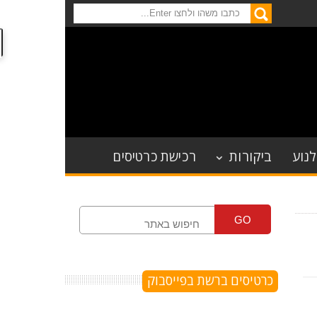
לנוע
ביקורות
רכישת כרטיסים
GO
כרטיסים ברשת בפייסבוק