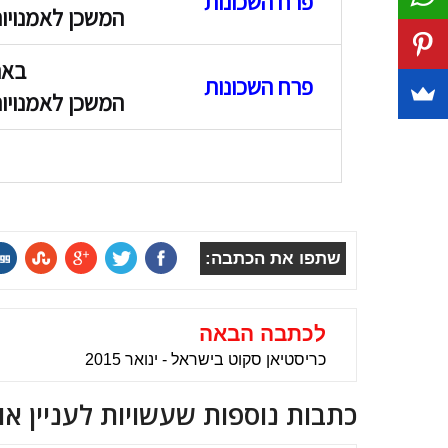
פרח השכונות
המשכן לאמנויו
באר
פרח השכונות
המשכן לאמנויו
שתפו את הכתבה:
לכתבה הבאה
כריסטיאן סקוט בישראל - ינואר 2015
כתבות נוספות שעשויות לעניין או