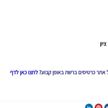
ציון
 אתר כרטיסים ברשת באופן קבוע?
לחצו כאן לדף