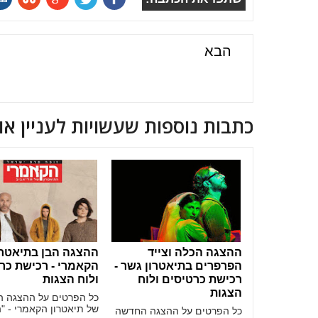
הבא
כתבות נוספות שעשויות לעניין או
ההצגה הכלה וצייד
ההצגה הבן בתיאטרו
הפרפרים בתיאטרון גשר -
הקאמרי - רכישת כר
רכישת כרטיסים ולוח
ולוח הצגות
הצגות
כל הפרטים על ההצגה 
של תיאטרון הקאמרי - "
כל הפרטים על ההצגה החדשה