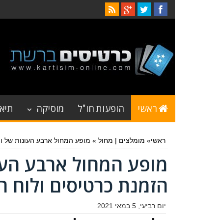
ראשי
הופעות חו"ל
מוסיקה
תיאט
ראשי
»
מומלצים
|
מחול
»
מופע המחול ארבע העונות של ויוואלדי 2021 - הזמנת כרטיסים
הזמנת כרטיסים ולוח ה
יום רביעי, 5 במאי 2021