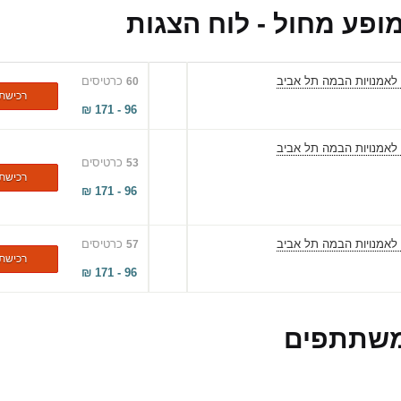
ופע מחול - לוח הצגות
לאמנויות הבמה תל אביב
כרטיסים
60
רכישת
₪
171
-
96
לאמנויות הבמה תל אביב
כרטיסים
53
רכישת
₪
171
-
96
לאמנויות הבמה תל אביב
כרטיסים
57
רכישת
₪
171
-
96
שתתפים