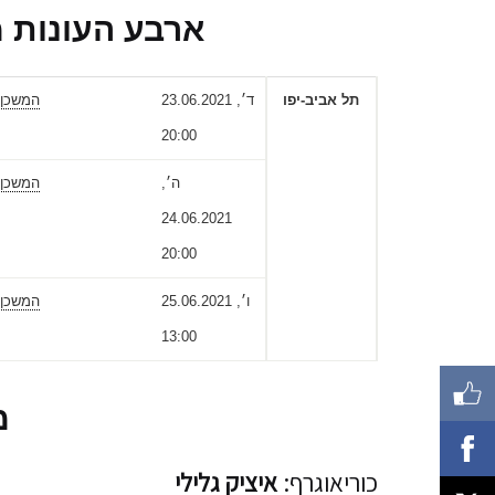
ארבע העונות מ
תל אביב-יפו
ד׳, 23.06.2021
המשכן 
20:00
ה׳,
המשכן 
24.06.2021
20:00
ו׳, 25.06.2021
המשכן 
13:00
מ
כוריאוגרף:
איציק גלילי