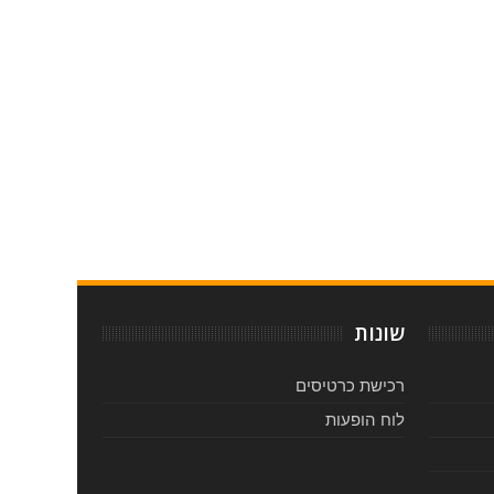
שונות
רכישת כרטיסים
לוח הופעות