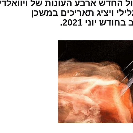
 החדש ארבע העונות של ויוואלדי
ילי ויציג תאריכים במשכן
דש יוני 2021.