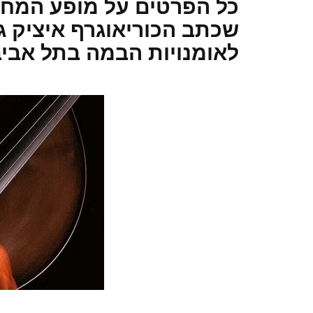
כל הפרטים על מופע המחול
שכתב הכוריאוגרף איציק גל
לאומנויות הבמה בתל אביב בחו