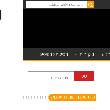
לנוע
ביקורות
רכישת כרטיסים
GO
כרטיסים ברשת בפייסבוק