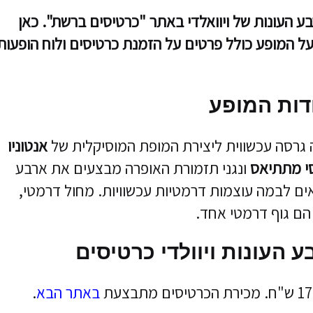
 העונות של ויוואלדי באתר "כרטיסים ברשת". כאן
ל המופע כולל פרטים על הזמנת כרטיסים ולוח הופעות
דות המופע
גרסה עכשווית ליצירת המופת המוסיקלית של
אנטוניו
י מתתיאס
ונגני תזמורת האופרה מבצעים את ארבע
צעירים המביאים לבמה עוצמות דרמטיות עכשוויות. מחול דרמטי,
 הם גוף דרמטי אחד.
 העונות ויוולדי כרטיסים
באתר הבא
.