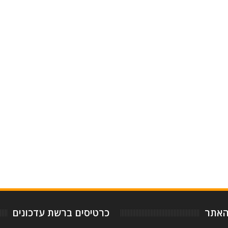
-
5
האתר
כרטיסים ברשת עדכונים