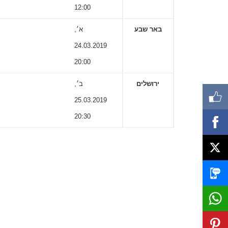
12:00
באר שבע
א׳,
24.03.2019
20:00
ירושלים
ב׳,
25.03.2019
20:30