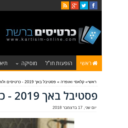
ראשי
הופעות חו"ל
מוסיקה
תיאט
ראשי
»
קלאסי ואופרה
»
פסטיבל באך 2019 - כרטיסים ולוח הופעות
פסטיבל באך 2019 - כרטיסים ולוח הופעות
יום שני, 17 בדצמבר 2018