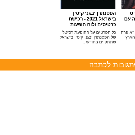
רט
הפסנתרן יבגני קיסין
ה עם
בישראל 2021 - רכישת
כרטיסים ולוח הופעות
"אופרה
כל הפרטים על ההופעת רסיטל
הארץ
של הפסנתרן יבגני קיסין בישראל
שתתקיים בחודש ...
תגובות לכתבה