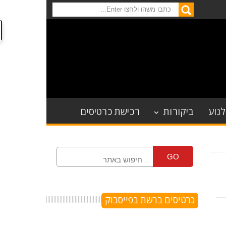
לנוע
ביקורות
רכישת כרטיסים
GO
כרטיסים ברשת בפייסבוק