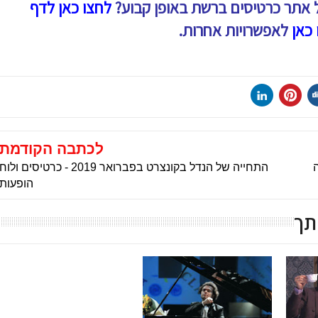
 אתר כרטיסים ברשת באופן קבוע?
לחצו כאן לדף
 כאן
לאפשרויות אחרות.
לכתבה הקודמת
התחייה של הנדל בקונצרט בפברואר 2019 - כרטיסים ולוח
הופעות
תך