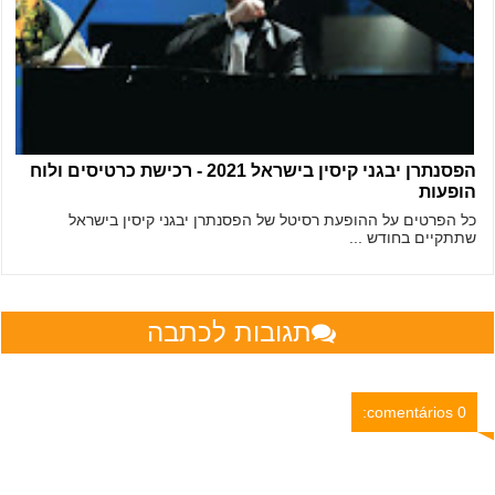
הפסנתרן יבגני קיסין בישראל 2021 - רכישת כרטיסים ולוח
הופעות
כל הפרטים על ההופעת רסיטל של הפסנתרן יבגני קיסין בישראל
שתתקיים בחודש ...
תגובות לכתבה
0 comentários: