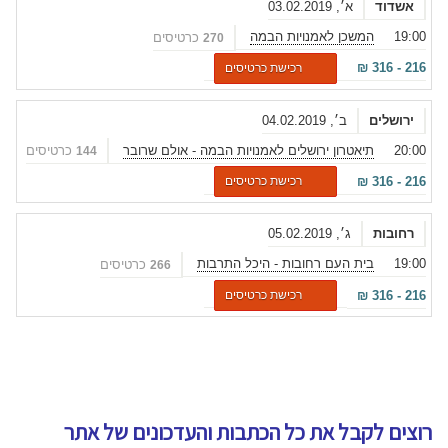
אשדוד
א׳, 03.02.2019
19:00
המשכן לאמנויות הבמה
כרטיסים
270
₪
316
-
216
רכישת כרטיסים
ירושלים
ב׳, 04.02.2019
20:00
תיאטרון ירושלים לאמנויות הבמה - אולם שרובר
כרטיסים
144
₪
316
-
216
רכישת כרטיסים
רחובות
ג׳, 05.02.2019
19:00
בית העם רחובות - היכל התרבות
כרטיסים
266
₪
316
-
216
רכישת כרטיסים
רוצים לקבל את כל הכתבות והעדכונים של אתר