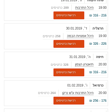
פתח תקווה
ג׳, 29.01.2019
19:00
היכל התרבות
כרטיסים
289
₪
316
-
216
רכישת כרטיסים
הרצליה
ד׳, 30.01.2019
19:00
היכל אמנויות הבמה
כרטיסים
258
₪
326
-
226
רכישת כרטיסים
חיפה
ה׳, 31.01.2019
20:00
תיאטרון הצפון
כרטיסים
326
₪
316
-
216
רכישת כרטיסים
כרמיאל
ו׳, 01.02.2019
20:00
היכל התרבות ע''ש נרקן
כרטיסים
264
₪
256
-
176
רכישת כרטיסים