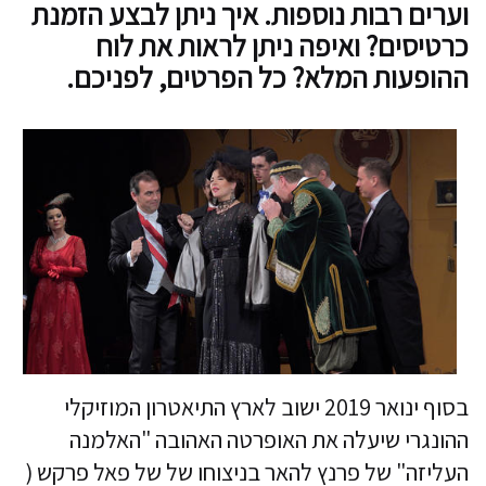
וערים רבות נוספות. איך ניתן לבצע הזמנת
כרטיסים? ואיפה ניתן לראות את לוח
ההופעות המלא? כל הפרטים, לפניכם.
בסוף ינואר 2019 ישוב לארץ התיאטרון המוזיקלי
ההונגרי שיעלה את האופרטה האהובה "האלמנה
העליזה" של פרנץ להאר בניצוחו של של פאל פרקש (