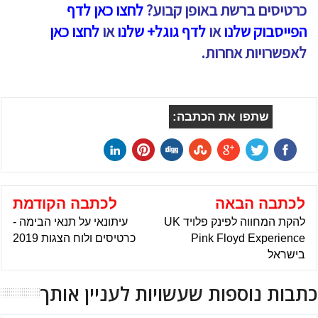
כרטיסים ברשת באופן קבוע?
לחצו כאן לדף
הפייסבוק שלנו
או
לדף גוגל+ שלנו
או
לחצו כאן
לאפשרויות אחרות.
שתפו את הכתבה:
לכתבה הבאה
לכתבה הקודמת
להקת המחווה לפינק פלויד UK
עיתונאי על תנאי הבימה -
Pink Floyd Experience
כרטיסים ולוח הצגות 2019
בישראל
כתבות נוספות שעשויות לעניין אותך