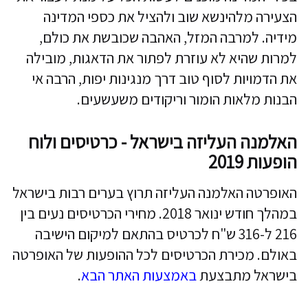
הצעירה מלהינשא שוב ולהציל את כספי המדינה
מידיה. למרבה המזל, האהבה שכובשת את כולם,
למרות שהיא לא עוזרת לפתור את הדאגות, מובילה
את הדמויות לסוף טוב דרך מנגינות יפות, הרבה אי
הבנות מלאות הומור וריקודים משעשעים.
האלמנה העליזה בישראל - כרטיסים ולוח
הופעות 2019
האופרטה האלמנה העליזה תרוץ בערים רבות בישראל
במהלך חודש ינואר 2018. מחירי הכרטיסים נעים בין
216 ל-316 ש"ח לכרטיס בהתאם למיקום הישיבה
באולם. מכירת הכרטיסים לכל ההופעות של האופרטה
בישראל מתבצעת
באמצעות האתר הבא
.