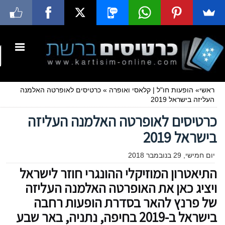
ראשי
»
הופעות חו"ל
|
קלאסי ואופרה
»
כרטיסים לאופרטה האלמנה
העליזה בישראל 2019
כרטיסים לאופרטה האלמנה העליזה
בישראל 2019
יום חמישי, 29 בנובמבר 2018
התיאטרון המוזיקלי ההונגרי חוזר לישראל
ויציג כאן את האופרטה האלמנה העליזה
של פרנץ להאר בסדרת הופעות רחבה
בישראל ב-2019 בחיפה, נתניה, באר שבע