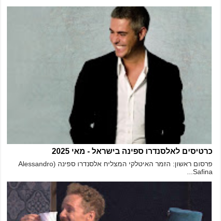
כרטיסים לאלסנדרו ספינה בישראל - מאי 2025
פרסום ראשון: הזמר האיטלקי המצליח אלסנדרו ספינה (Alessandro
Safina...