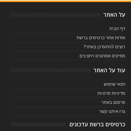
על האתר
דף הבית
אודות אתר כרטיסים ברשת
רוצים להתעדכן באתר?
מפיקים אמרגנים ויחצ:נים
עוד על האתר
תנאי שימוש
מדיניות פרטיות
פרסום באתר
צרו איתנו קשר
כרטיסים ברשת עדכונים