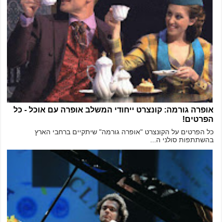
אופרה גורמה: קונצרט ייחודי המשלב אופרה עם אוכל - כל
הפרטים!
כל הפרטים על הקונצרט "אופרה גורמה" שיתקיים ברחבי הארץ
בהשתתפות סולני ה...