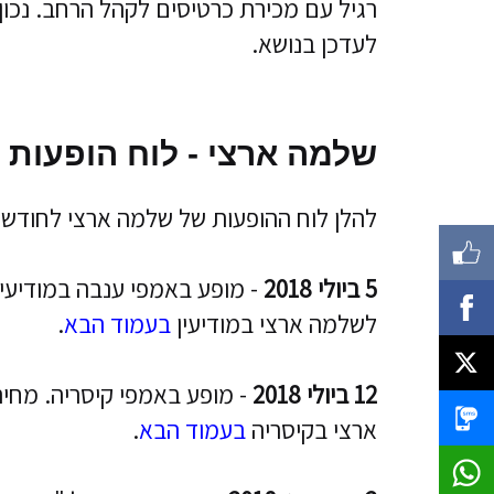
רגיל עם מכירת כרטיסים לקהל הרחב. נכון 
לעדכן בנושא.
שלמה ארצי - לוח הופעות 2018
להלן לוח ההופעות של שלמה ארצי לחודשים הק
5 ביולי 2018
לשלמה ארצי במודיעין
בעמוד הבא
.
12 ביולי 2018
ארצי בקיסריה
בעמוד הבא
.