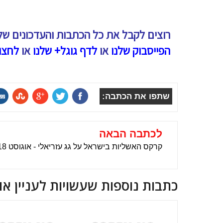
רוצים לקבל את כל הכתבות והעדכונים של
הפייסבוק שלנו
או
לדף גוגל+ שלנו
או
לחצו
שתפו את הכתבה:
לכתבה הבאה
קרקס האשליות בישראל על גג עזריאלי - אוגוסט 2018
כתבות נוספות שעשויות לעניין או