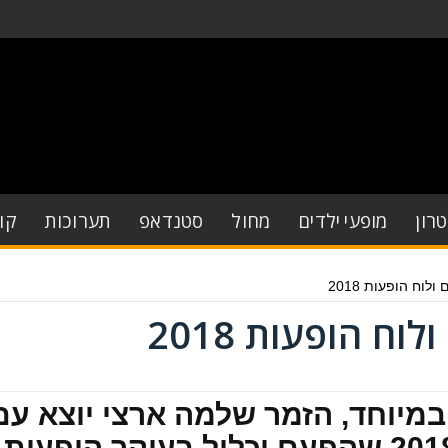
רון
מופעי ילדים
מחול
סטנדאפ
תערוכות
קו
לוח הופעות 2018
ח הופעות 2018
במיוחד, הזמר שלמה ארצי יוצא עם
סיבוב הופעות חדש לקיץ 2018 שהפעם יכלול בעיקר הופעות