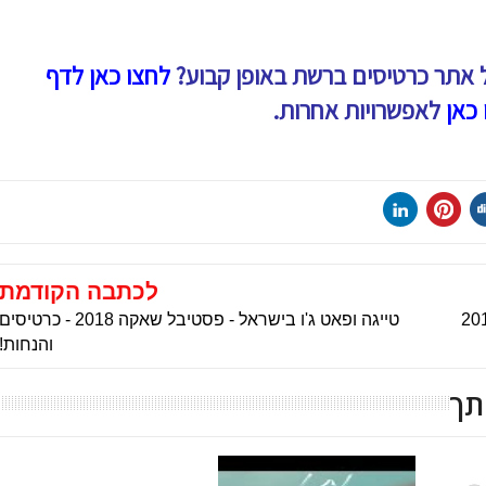
 אתר כרטיסים ברשת באופן קבוע?
לחצו כאן לדף
 כאן
לאפשרויות אחרות.
לכתבה הקודמת
טייגה ופאט ג'ו בישראל - פסטיבל שאקה 2018 - כרטיסים
והנחות!
תך