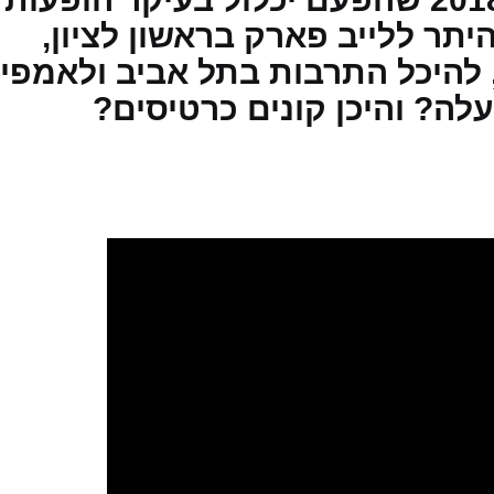
היתר ללייב פארק בראשון לציון,
 להיכל התרבות בתל אביב ולאמפי
עלה? והיכן קונים כרטיסים?