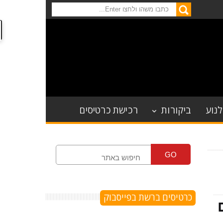
לנוע
ביקורות
רכישת כרטיסים
GO
כרטיסים ברשת בפייסבוק