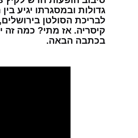
גדולות ובמסגרתו יגיע בין 
לבריכת הסולטן בירושלים,
קיסריה. אז מתי? כמה זה י
בכתבה הבאה.