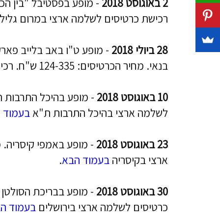
2 באוגוסט 2018
רכישת כרטיסים לשלמה ארצי במרום גליל
28 ביולי 2018
- מופע ט"ו באב בלייב פארק
בנאי. מחיר הכרטיסים: 124-335 ש"ח. רכישת כרטיסים לשלמה ארצי בט"ו באב
10 באוגוסט 2018
לשלמה ארצי בהיכל התרבות ת"א
בעמוד 
23 באוגוסט 2018
ארצי בקיסריה
בעמוד הבא
.
30 באוגוסט 2018
כרטיסים לשלמה ארצי בירושלים
בעמוד ה