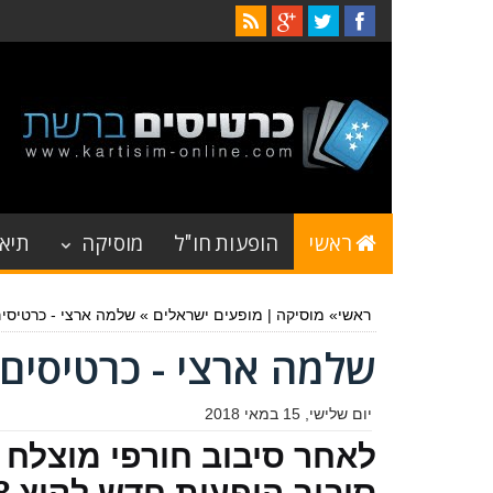
ראשי
הופעות חו"ל
מוסיקה
תיאט
ראשי
»
מוסיקה
|
מופעים ישראלים
»
שלמה ארצי - כרטיסים ו
שלמה ארצי - כרטיסים ולו
יום שלישי, 15 במאי 2018
לאחר סיבוב חורפי מוצלח 