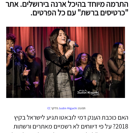
התרמה מיוחד בהיכל ארנה בירושלים. אתר
"כרטיסים ברשת" עם כל הפרטים.
תמונה:
Justin Higuchi
פליקר
CC
האם כוכבת הענק דמי לובאטו תגיע לישראל בקיץ
2018? על פי דיווחים לא רשמיים מאתרים ורשתות