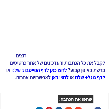
רוצים
לקבל את כל הכתבות והעדכונים של אתר כרטיסים
ברשת באופן קבוע?
לחצו כאן לדף הפייסבוק שלנו
או
לדף גוגל+ שלנו
או
לחצו כאן
לאפשרויות אחרות.
שתפו את הכתבה: