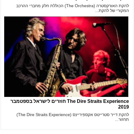
להקת האורקסטרה (The Orchestra) הכוללת חלק מחברי ההרכב
המקורי של להקת...
The Dire Straits Experience חוזרים לישראל בספטמבר
2019
להקת דייר סטרייטס אקספיריינס (The Dire Straits Experience)
תחזור...