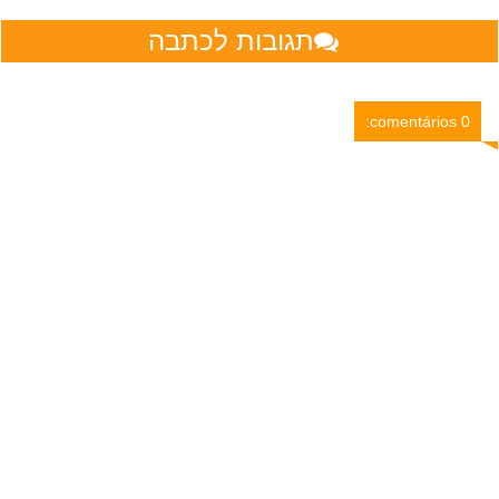
תגובות לכתבה
0 comentários: