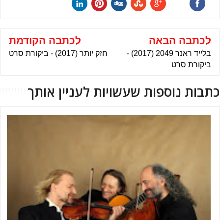
לכתבה הבאה
לכתבה הקודמת
בלייד ראנר 2049 (2017) -
חזק יותר (2017) - ביקורת סרט
ביקורת סרט
כתבות נוספות שעשויות לעניין אותך