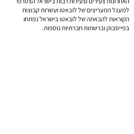
האחרונות צעירים וצעירות רבות בישראל הצטרפו
למעגל המעריצים של לובאטו ועשרות קבוצות
הקוראות להבאתה של לובאטו בישראל נפתחו
בפייסבוק וברשתות חברתיות נוספות.