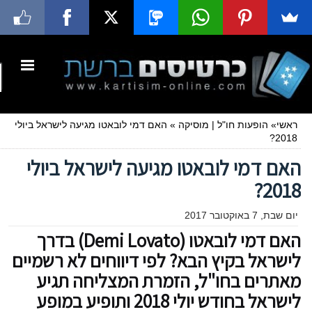
ראשי
»
הופעות חו"ל
|
מוסיקה
»
האם דמי לובאטו מגיעה לישראל ביולי
2018?
האם דמי לובאטו מגיעה לישראל ביולי
2018?
יום שבת, 7 באוקטובר 2017
האם דמי לובאטו (Demi Lovato) בדרך
לישראל בקיץ הבא? לפי דיווחים לא רשמיים
מאתרים בחו"ל, הזמרת המצליחה תגיע
לישראל בחודש יולי 2018 ותופיע במופע