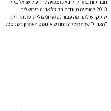
חברתיות בחו"ל, לובאטו צפויה להגיע לישראל ביולי
2018 להופעה מיוחדת בהיכל ארנה בירושלים
שתוקדש לתרומה עבור נפגעי וניצולי סופת ההוריקן
"הארווי" שהתחוללה בחודש אוגוסט האחרון בטקסס.