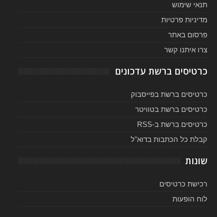
תנאי שימוש
מדיניות פרטיות
פרסום באתר
צרו איתנו קשר
כרטיסים ברשת עדכונים
כרטיסים ברשת בפייסבוק
כרטיסים ברשת בטוויטר
כרטיסים ברשת ב-RSS
קבלת כל הכתבות בדוא"ל
שונות
רכישת כרטיסים
לוח הופעות