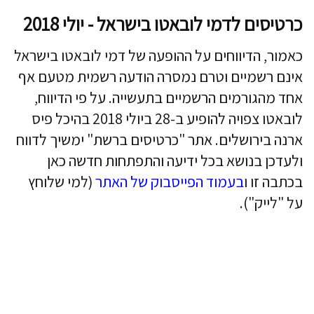
כרטיסים לדמי לובאטו בישראל - יולי 2018
כאמור, הדיווחים על ההופעה של דמי לובאטו בישראל
אינם רשמיים וטרם נמסרה הודעה רשמית מטעם אף
אחד מהגורמים הרשמיים בתעשייה. על פי הדיווח,
לובאטו צפויה להופיע ב-28 ביולי 2018 בהיכל פיס
ארנה בירושלים. אתר "כרטיסים ברשת" ימשיך לדווח
ולעדכן בנושא בכל ידיעה והתפתחות חדשה כאן
בכתבה זו ו
בעמוד הפייסבוק של האתר
(למי שלוחץ
על "לייק").