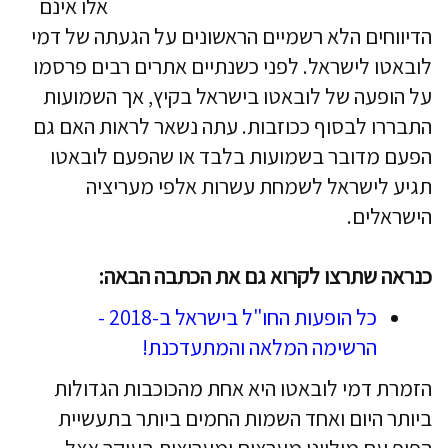
אלו אינם
הדיווחים הלא רשמיים הראשונים על הגעתה של דמי
לובאטו לישראל. לפני כשנתיים אתרים רבים פרסמו
על הופעה של לובאטו בישראל בקיץ, אך השמועות
התבררו לבסוף ככוזבות. עתה נשאר לראות האם גם
הפעם מדובר בשמועות בלבד או שהפעם לובאטו
תגיע לישראל לשמחת עשרות אלפי מעריציה
הישראלים.
כנראה שתרצו לקרוא גם את הכתבה הבאה:
כל הופעות החו"ל בישראל ב-2018 -
הרשימה המלאה והמתעדכנת!
הזמרת דמי לובאטו היא אחת מהכוכבות הגדולות
ביותר היום ואחד השמות החמים ביותר בתעשיית