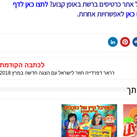
 אתר כרטיסים ברשת באופן קבוע?
לחצו כאן לדף
 כאן
לאפשרויות אחרות.
לכתבה הקודמת
ז'ראר דפרדייה חוזר לישראל עם הצגה חדשה במרץ 2018
תך