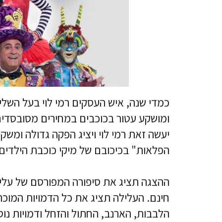
כמדי שנה, איש העסקים רמי לוי בעל השלי
הפלאות" בכיכובם של מיקי כוכבת הילדים, אל
ההצגה תציג את סיפורה המפורסם של עלי
חינם. העלילה תציג את כל הדמויות המוכר
הלבבות, הארנב, החתול והזחל ודמויות נוס