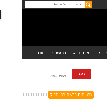
לנוע
ביקורות
רכישת כרטיסים
GO
כרטיסים ברשת בפייסבוק