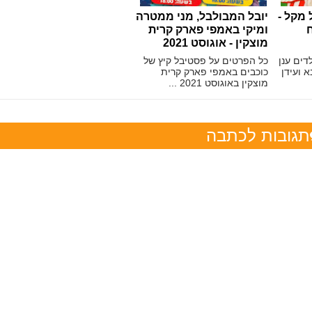
 מקל -
יובל המבולבל, מני ממטרה
ח
ומיקי באמפי פארק קרית
מוצקין - אוגוסט 2021
דים ענן
כל הפרטים על פסטיבל קיץ של
א ועידן
כוכבים באמפי פארק קרית
מוצקין באוגוסט 2021 ...
תגובות לכתבה