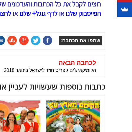
רוצים לקבל את כל הכתבות והעדכונים של
הפייסבוק שלנו
או
לדף גוגל+ שלנו
או
לחצו
שתפו את הכתבה:
לכתבה הבאה
הקומיקאי ג'ים ג'פריס חוזר לישראל בינואר 2018
כתבות נוספות שעשויות לעניין או