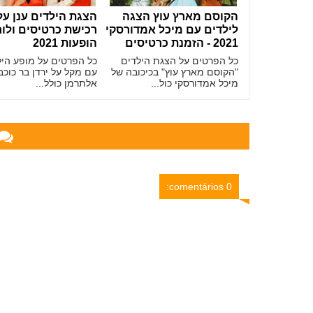
הקוסם מארץ עוץ הצגה
הצגת הילדים ענן על
לילדים עם מיכל אמדורסקי
רכישת כרטיסים ולו
2021 - הזמנת כרטיסים
הופעות 2021
כל הפרטים על הצגת הילדים
כל הפרטים על מופע היל
"הקוסם מארץ עוץ" בכיכובה של
עם מקל על ירדן בר כוכב
מיכל אמדורסקי כול...
אלתרמן כולל...
0 comentários: