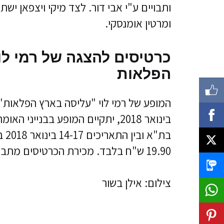
ותבויים ע"י אבי דור. לצד מיקי ויצפאן ישתת
ומרטין אומנסקי.
הפלאות
בת
19.90 ש"ח בלבד. מכירת הכרטיסים מתבצעת באמצעות
צילום: אילן בשור