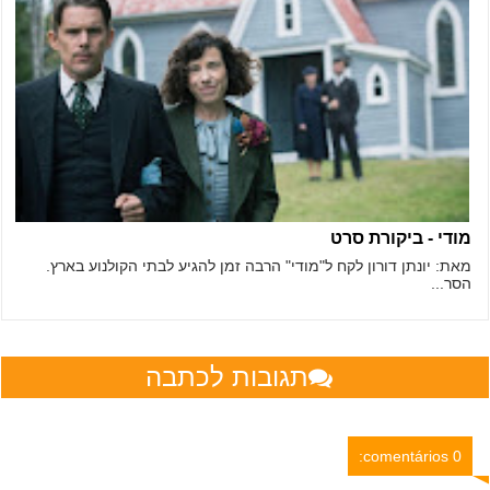
מודי - ביקורת סרט
מאת: יונתן דורון לקח ל"מודי" הרבה זמן להגיע לבתי הקולנוע בארץ.
הסר...
תגובות לכתבה
0 comentários: