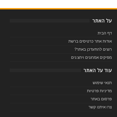
על האתר
דף הבית
אודות אתר כרטיסים ברשת
רוצים להתעדכן באתר?
מפיקים אמרגנים ויחצ:נים
עוד על האתר
תנאי שימוש
מדיניות פרטיות
פרסום באתר
צרו איתנו קשר