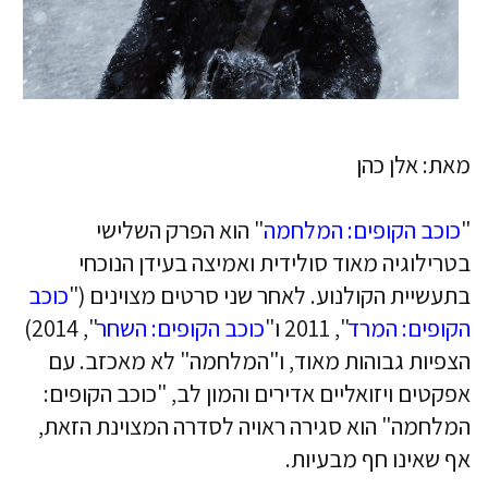
מאת: אלן כהן
"
כוכב הקופים: המלחמה
" הוא הפרק השלישי
בטרילוגיה מאוד סולידית ואמיצה בעידן הנוכחי
בתעשיית הקולנוע. לאחר שני סרטים מצוינים ("
כוכב
הקופים: המרד
", 2011 ו"
כוכב הקופים: השחר
", 2014)
הצפיות גבוהות מאוד, ו"המלחמה" לא מאכזב. עם
אפקטים ויזואליים אדירים והמון לב, "כוכב הקופים:
המלחמה" הוא סגירה ראויה לסדרה המצוינת הזאת,
אף שאינו חף מבעיות.