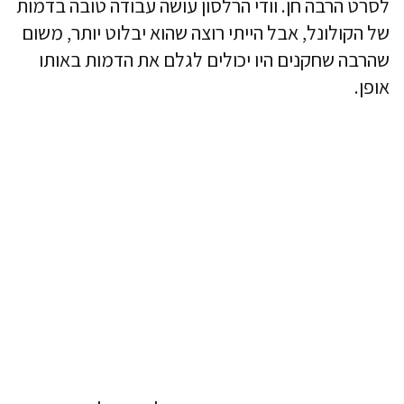
לסרט הרבה חן. וודי הרלסון עושה עבודה טובה בדמות
של הקולונל, אבל הייתי רוצה שהוא יבלוט יותר, משום
שהרבה שחקנים היו יכולים לגלם את הדמות באותו
אופן.