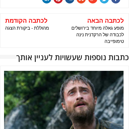
לכתבה הבאה
לכתבה הקודמת
מופע גאלה מיוחד בירושלים
מהוללת - ביקורת הצגה
לכבודה של הרקדנית נינה
טימופייבה
כתבות נוספות שעשויות לעניין אותך