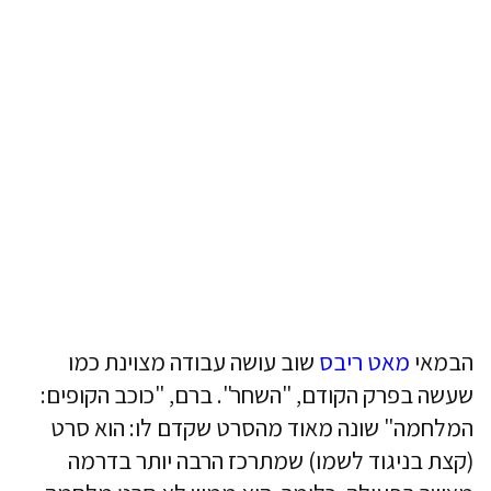
הבמאי
מאט ריבס
שוב עושה עבודה מצוינת כמו
שעשה בפרק הקודם, "השחר". ברם, "כוכב הקופים:
המלחמה" שונה מאוד מהסרט שקדם לו: הוא סרט
(קצת בניגוד לשמו) שמתרכז הרבה יותר בדרמה