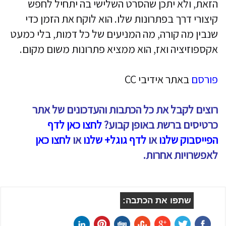
הזאת, ולא יתכן שהסרט השלישי בה יתחיל לחפש
קיצורי דרך בפתרונות שלו. הוא לוקח את הזמן כדי
שנבין מה קורה, מה המניעים של כל דמות, בלי כמעט
אקספוזיציה ואז, הוא ממציא פתרונות משום מקום.
פורסם
באתר אידיבי CC
רוצים לקבל את כל הכתבות והעדכונים של אתר
כרטיסים ברשת באופן קבוע?
לחצו כאן לדף
הפייסבוק שלנו
או
לדף גוגל+ שלנו
או
לחצו כאן
לאפשרויות אחרות.
שתפו את הכתבה: