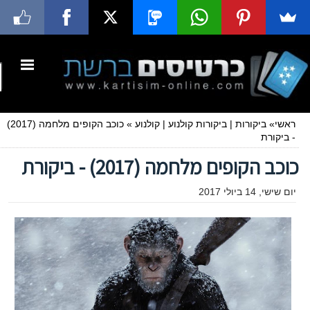
ראשי
»
ביקורות
|
ביקורות קולנוע
|
קולנוע
»
כוכב הקופים מלחמה (2017)
- ביקורת
כוכב הקופים מלחמה (2017) - ביקורת
יום שישי, 14 ביולי 2017