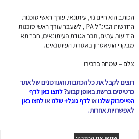
הכותב הוא חיים נוי, עיתונאי, עורך ראשי סוכנות
החדשות הבינ"ל IPA, לשעבר עורך ראשי סוכנות
הידיעות עתים, חבר אגודת העיתונאים, חבר תא
מבקרי התיאטרון באגודת העיתונאים.
צלם – שמחה ברבירו
רוצים לקבל את כל הכתבות והעדכונים של אתר
כרטיסים ברשת באופן קבוע?
לחצו כאן לדף
הפייסבוק שלנו
או
לדף גוגל+ שלנו
או
לחצו כאן
לאפשרויות אחרות.
שתפו את הכתבה: