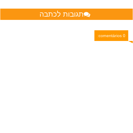
תגובות לכתבה
0 comentários: