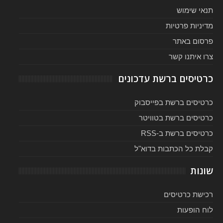
תנאי שימוש
מדיניות פרטיות
פרסום באתר
צרו איתנו קשר
כרטיסים ברשת עדכונים
כרטיסים ברשת בפייסבוק
כרטיסים ברשת בטוויטר
כרטיסים ברשת ב-RSS
קבלת כל הכתבות בדוא"ל
שונות
רכישת כרטיסים
לוח הופעות