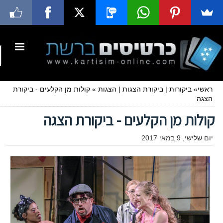
ראשי
»
ביקורות
|
ביקורת הצגות
|
הצגות
»
קולות מן הקלעים - ביקורת
הצגה
קולות מן הקלעים - ביקורת הצגה
יום שלישי, 9 במאי 2017