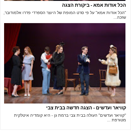
הכל אודות אמא - ביקורת הצגה
"הכל אודות אמא" על פי סרט המופת של היוצר הספרדי פדרו אלמודובר,
שזכה...
קוויאר ועדשים - הצגה חדשה בבית צבי
"קוויאר ועדשים" העולה בבית צבי ברמת גן - היא קומדיה איטלקית
מטורפת ...