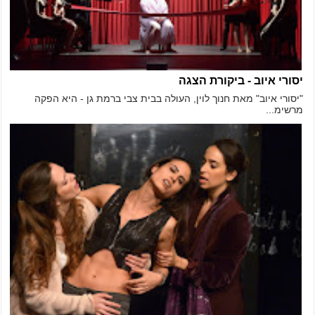
יסורי איוב - ביקורת הצגה
"יסורי איוב" מאת חנוך לוין, העולה בבית צבי ברמת גן - היא הפקה
מרשימ...