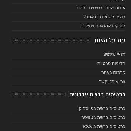
אודות אתר כרטיסים ברשת
רוצים להתעדכן באתר?
מפיקים אמרגנים ויחצ:נים
עוד על האתר
תנאי שימוש
מדיניות פרטיות
פרסום באתר
צרו איתנו קשר
כרטיסים ברשת עדכונים
כרטיסים ברשת בפייסבוק
כרטיסים ברשת בטוויטר
כרטיסים ברשת ב-RSS