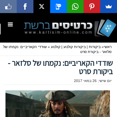
ראשי
»
ביקורות
|
ביקורות קולנוע
|
קולנוע
»
שודדי הקאריביים: נקמתו של
סלזאר - ביקורת סרט
שודדי הקאריביים: נקמתו של סלזאר -
ביקורת סרט
יום שישי, 26 במאי 2017