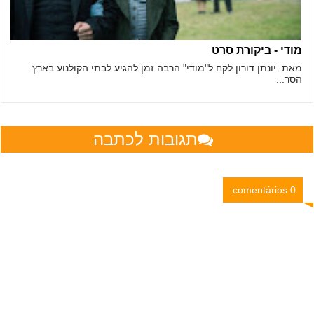
מודי - ביקורת סרט
מאת: יונתן דורון לקח ל"מודי" הרבה זמן להגיע לבתי הקולנוע בארץ.
הסר...
תגובות לכתבה
0 comentários: