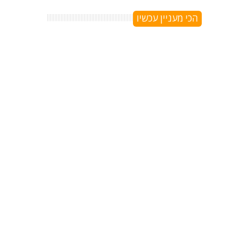
הכי מעניין עכשיו