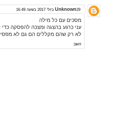
Unknown
29 ביולי 2017 בשעה 16:49
מסכים עם כל מילה
עני כרגע בהצגה ומצכה להפסקה כדי 
לא רק שהם מקללים הם גם לא מפסיקי
השב