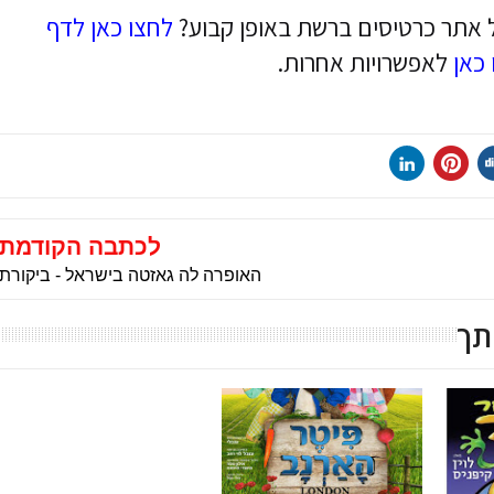
 אתר כרטיסים ברשת באופן קבוע?
לחצו כאן לדף
 כאן
לאפשרויות אחרות.
לכתבה הקודמת
האופרה לה גאזטה בישראל - ביקורת
תך