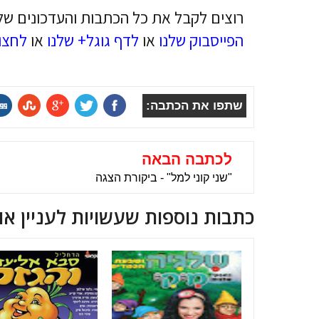
רוצים לקבל את כל הכתבות והעדכונים של
הפייסבוק שלנו
או
לדף גוגל+ שלנו
או
לחצו
שתפו את הכתבה:
לכתבה הבאה
"שני קוני למל" - ביקורת הצגה
כתבות נוספות שעשויות לעניין או