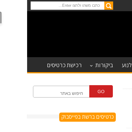
לנוע
ביקורות
רכישת כרטיסים
GO
כרטיסים ברשת בפייסבוק