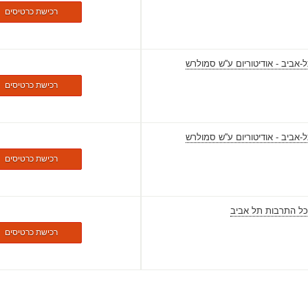
רכישת כרטיסים
-אביב - אודיטוריום ע''ש סמולרש
רכישת כרטיסים
-אביב - אודיטוריום ע''ש סמולרש
רכישת כרטיסים
כל התרבות תל אביב
רכישת כרטיסים