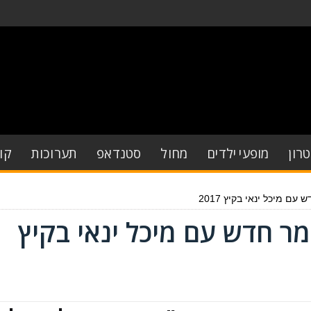
רון
מופעי ילדים
מחול
סטנדאפ
תערוכות
קו
עם מיכל ינאי בקיץ 2017
מר חדש עם מיכל ינאי בקיץ