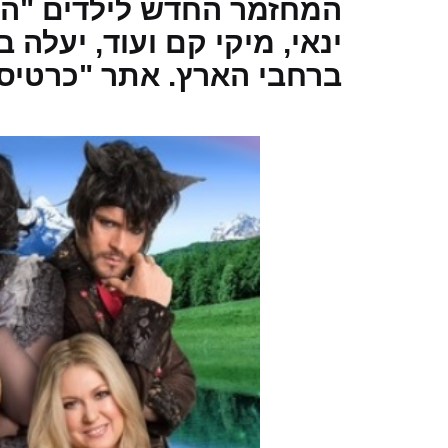
המחזמר החדש לילדים "הבר
ברחבי הארץ. אתר "כרטיס