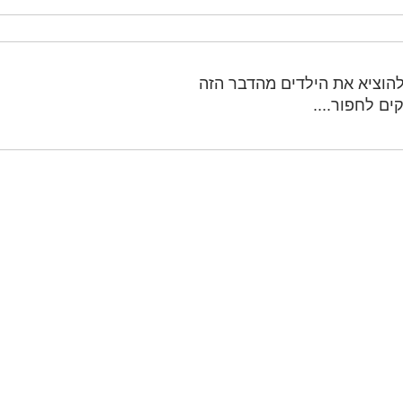
להוציא את הילדים מהדבר הזה
ם לחפור....