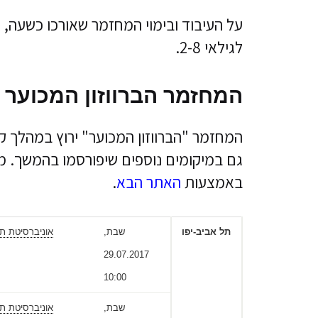
על העיבוד ובימוי המחזמר שאורכו כשעה, א
לגילאי 2-8.
המחזמר הברווזון המכוער - כ
באמצעות
האתר הבא
.
תל אביב-יפו
שבת,
אוניברסיטת תל
29.07.2017
10:00
שבת,
אוניברסיטת תל