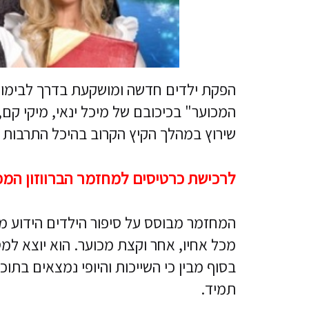
המכוער" בכיכובם של מיכל ינאי, מיקי קם, 
שירוץ במהלך הקיץ הקרוב בהיכל התרבות 
לרכישת כרטיסים למחזמר הברווזון המ
המחזמר מבוסס על סיפור הילדים הידוע מאת
מכל אחיו, אחר וקצת מכוער. הוא יוצא למ
בסוף מבין כי השייכות והיופי נמצאים בתוכ
תמיד.