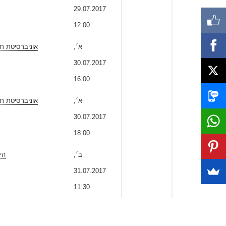
29.07.2017
12:00
א׳,
אוניברסיטת תל
30.07.2017
16:00
א׳,
אוניברסיטת תל
30.07.2017
18:00
ב׳,
הי
31.07.2017
11:30