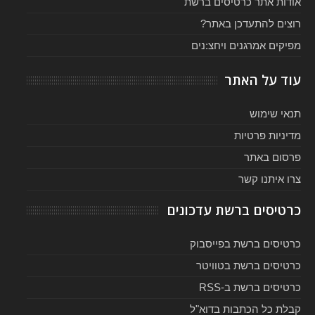
אודות אתר כרטיסים ברשת
רוצים להתעדכן באתר?
מפיקים אמרגנים ויחצ:נים
עוד על האתר
תנאי שימוש
מדיניות פרטיות
פרסום באתר
צרו איתנו קשר
כרטיסים ברשת עדכונים
כרטיסים ברשת בפייסבוק
כרטיסים ברשת בטוויטר
כרטיסים ברשת ב-RSS
קבלת כל הכתבות בדוא"ל