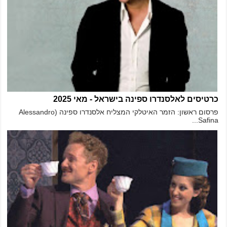
כרטיסים לאלסנדרו ספינה בישראל - מאי 2025
פרסום ראשון: הזמר האיטלקי המצליח אלסנדרו ספינה (Alessandro
Safina...