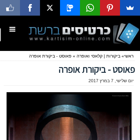
ראשי
»
ביקורות
|
קלאסי ואופרה
»
פאוסט - ביקורת אופרה
פאוסט - ביקורת אופרה
יום שלישי, 7 במרץ 2017