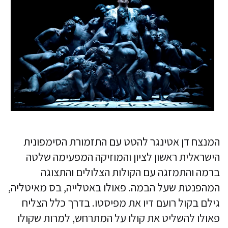
המנצח דן אטינגר להטט עם התזמורת הסימפונית
הישראלית ראשון לציון והמוזיקה המפעימה שלטה
ברמה והתמזגה עם הקולות הצלולים והתצוגה
המהפנטת שעל הבמה. פאולו באטלייה, בס מאיטליה,
גילם בקול רועם דיו את מפיסטו. בדרך כלל הצליח
פאולו להשליט את קולו על המתרחש, למרות שקולו