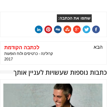
שתפו את הכתבה:
הבא
לכתבה הקודמת
קרולינה - כרטיסים ולוח הופעות
2017
כתבות נוספות שעשויות לעניין אותך