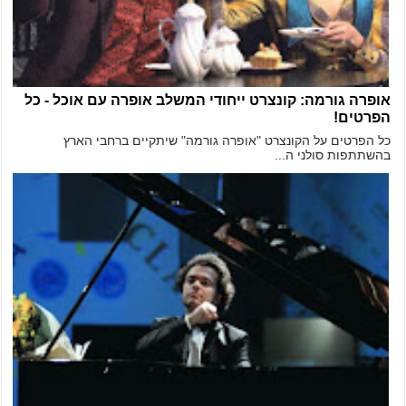
אופרה גורמה: קונצרט ייחודי המשלב אופרה עם אוכל - כל
הפרטים!
כל הפרטים על הקונצרט "אופרה גורמה" שיתקיים ברחבי הארץ
בהשתתפות סולני ה...