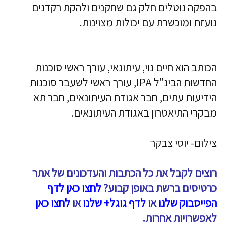
בהפקה נוטלים חלק גם שחקנים ולהקת רקדנים
נועזת ומוכשרת עם יכולות מצוינות.
הכותב הוא חיים נוי, עיתונאי, עורך ראשי סוכנות
החדשות הבינ"ל IPA, עורך ראשי לשעבר סוכנות
הידיעות עתים, חבר אגודת העיתונאים, חבר תא
מבקרי התיאטרון באגודת העיתונאים.
צילום- יוסי צבקר
רוצים לקבל את כל הכתבות והעדכונים של אתר
כרטיסים ברשת באופן קבוע?
לחצו כאן לדף
הפייסבוק שלנו
או
לדף גוגל+ שלנו
או
לחצו כאן
לאפשרויות אחרות.