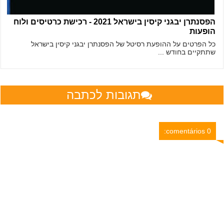
הפסנתרן יבגני קיסין בישראל 2021 - רכישת כרטיסים ולוח
הופעות
כל הפרטים על ההופעת רסיטל של הפסנתרן יבגני קיסין בישראל
שתתקיים בחודש ...
תגובות לכתבה
0 comentários: