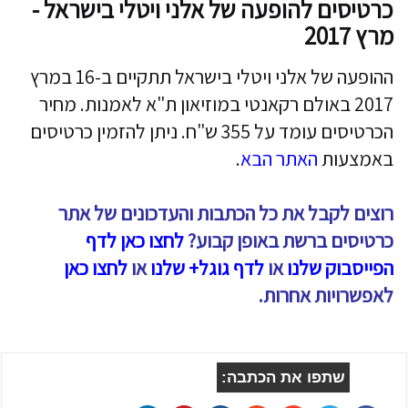
כרטיסים להופעה של אלני ויטלי בישראל -
מרץ 2017
ההופעה של אלני ויטלי בישראל תתקיים ב-16 במרץ
2017 באולם רקאנטי במוזיאון ת"א לאמנות. מחיר
הכרטיסים עומד על 355 ש"ח. ניתן להזמין כרטיסים
באמצעות
האתר הבא
.
רוצים לקבל את כל הכתבות והעדכונים של אתר
כרטיסים ברשת באופן קבוע?
לחצו כאן לדף
הפייסבוק שלנו
או
לדף גוגל+ שלנו
או
לחצו כאן
לאפשרויות אחרות.
שתפו את הכתבה: