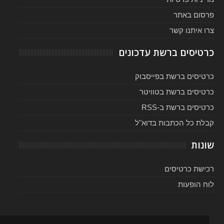
פרסום באתר
צרו איתנו קשר
כרטיסים ברשת עדכונים
כרטיסים ברשת בפייסבוק
כרטיסים ברשת בטוויטר
כרטיסים ברשת ב-RSS
קבלת כל הכתבות בדוא"ל
שונות
רכישת כרטיסים
לוח הופעות