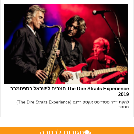
The Dire Straits Experience חוזרים לישראל בספטמבר
2019
להקת דייר סטרייטס אקספיריינס (The Dire Straits Experience)
תחזור...
תגובות לכתבה