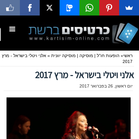
ראשי
»
הופעות חו"ל
|
מוסיקה
|
מוסיקה יוונית
»
אלני ויטלי בישראל - מרץ
2017
אלני ויטלי בישראל - מרץ 2017
יום ראשון, 26 בפברואר 2017