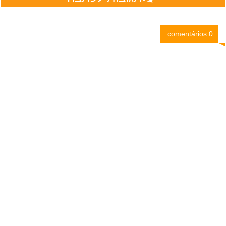
0 comentários: