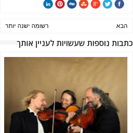
הבא
רשומה ישנה יותר
כתבות נוספות שעשויות לעניין אותך