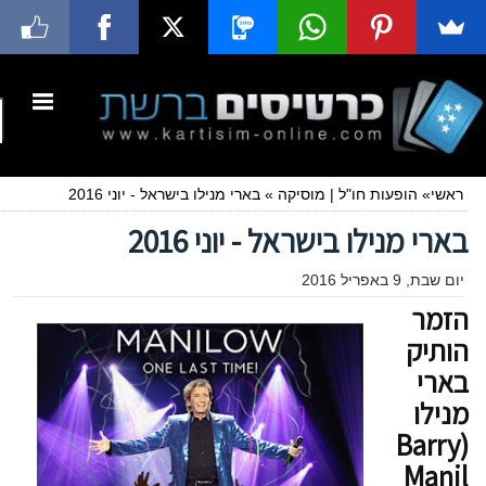
ראשי
»
הופעות חו"ל
|
מוסיקה
»
בארי מנילו בישראל - יוני 2016
בארי מנילו בישראל - יוני 2016
יום שבת, 9 באפריל 2016
הזמר
הותיק
בארי
מנילו
(Barry
Manil