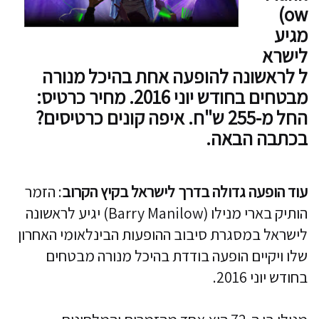
ow)
מגיע
לישרא
ל לראשונה להופעה אחת בהיכל מנורה
מבטחים בחודש יוני 2016. מחיר כרטיס:
החל מ-255 ש"ח. איפה קונים כרטיסים?
בכתבה הבאה.
עוד הופעה גדולה בדרך לישראל בקיץ הקרוב
: הזמר
הותיק בארי מנילו (Barry Manilow) יגיע לראשונה
לישראל במסגרת סיבוב ההופעות הבינלאומי האחרון
שלו ויקיים הופעה בודדת בהיכל מנורה מבטחים
בחודש יוני 2016.