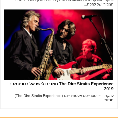
המקורי של להקת...
The Dire Straits Experience חוזרים לישראל בספטמבר
2019
להקת דייר סטרייטס אקספיריינס (The Dire Straits Experience)
תחזור...