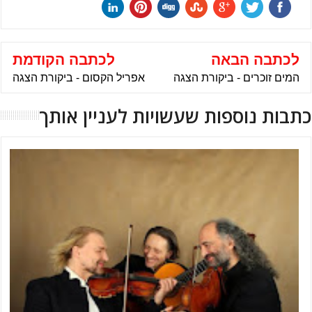
לכתבה הבאה
לכתבה הקודמת
המים זוכרים - ביקורת הצגה
אפריל הקסום - ביקורת הצגה
כתבות נוספות שעשויות לעניין אותך