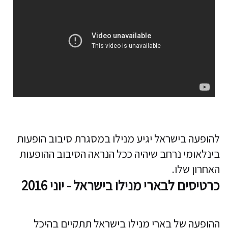
להופעה בישראל יגיע מנילו במסגרת סיבוב הופעות
בינלאומי נרחב שיהיה ככל הנראה הסיבוב ההופעות
האחרון שלו.
כרטיסים לבארי מנילו בישראל - יוני 2016
ההופעה של בארי מנילו בישראל תתקיים בהיכל