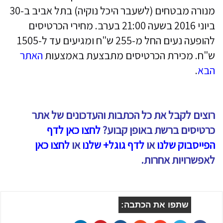
מנורה מבטחים (לשעבר היכל נוקיה) בתל אביב ב-30
ביוני 2016 בשעה 21:00 בערב. מחירי הכרטיסים
להופעה נעים החל מ-255 ש"ח ומגיעים עד ל-1505
ש"ח. מכירת הכרטיסים מתבצעת באמצעות
האתר
הבא
.
רוצים לקבל את כל הכתבות והעדכונים של אתר
כרטיסים ברשת באופן קבוע?
לחצו כאן לדף
הפייסבוק שלנו
או
לדף גוגל+ שלנו
או
לחצו כאן
לאפשרויות אחרות.
שתפו את הכתבה: