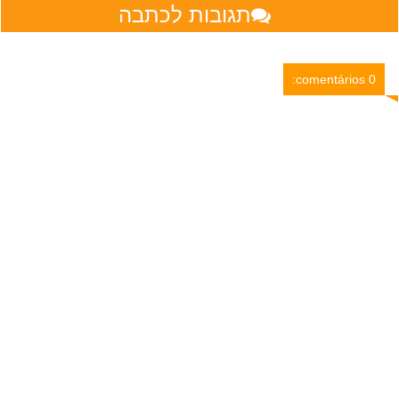
תגובות לכתבה
0 comentários: