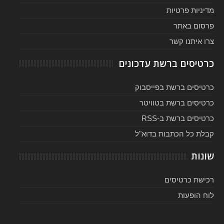
מדיניות פרטיות
פרסום באתר
צרו איתנו קשר
כרטיסים ברשת עדכונים
כרטיסים ברשת בפייסבוק
כרטיסים ברשת בטוויטר
כרטיסים ברשת ב-RSS
קבלת כל הכתבות בדוא"ל
שונות
רכישת כרטיסים
לוח הופעות