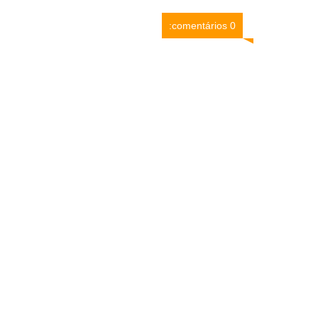
0 comentários: