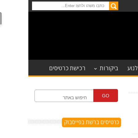
לנוע
ביקורות
רכישת כרטיסים
GO
כרטיסים ברשת בפייסבוק