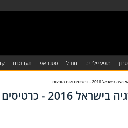
רון
מופעי ילדים
מחול
סטנדאפ
תערוכות
קו
201 - כרטיסים ולוח הופעות
תזמורת המיתרים גאורגיה בישראל 2016 - כרטיסים