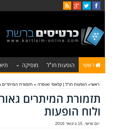
ראשי
הופעות חו"ל
מוסיקה
תיאט
ראשי
»
הופעות חו"ל
|
קלאסי ואופרה
»
תזמורת המיתרים גאורגיה בישראל 6
ולוח הופעות
יום שישי, 15 בינואר 2016