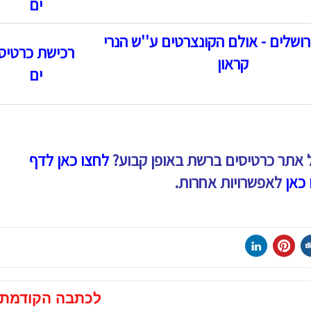
ים
רושלים - אולם הקונצרטים ע''ש הנרי
רכישת כרטיס
קראון
ים
 אתר כרטיסים ברשת באופן קבוע?
לחצו כאן לדף
 כאן
לאפשרויות אחרות.
לכתבה הקודמת