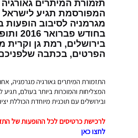
תזמורת המיתרים גאורגיה
המפורסמת תגיע לישראל ה
מגרמניה לסיבוב הופעות 
בחודש פברואר 2016
בירושלים, רמת גן וקרית מו
הפרטים, בכתבה שלפניכם.
התזמורת המיתרים גאורגיה מגרמניה, אחת
המצליחות והמוכרות ביותר בעולם, תגיע לי
ובירושלים עם תוכנית מיוחדת הכוללת יצירו
לרכישת כרטיסים לכל ההופעות של התז
לחצו כאן