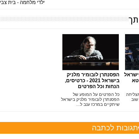
ילדי מלחמה - בית צבי
תך
ישראל
הפסנתרן לובומיר מלניק
חטא
בישראל 2021 - כרטיסים,
הנחות וכל הפרטים
צליחה
כל הפרטים על המופע של
שוב
הפסנתרן לובומיר מלניק בישראל
שיתקיים במרכז ענב ל...
תגובות לכתבה