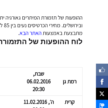
מתבצעת באמצעות
האתר הבא
.
לוח ההופעות של התזמורת ב
שבת,
רמת גן
06.02.2016
20:30
קרית
ה׳, 11.02.2016