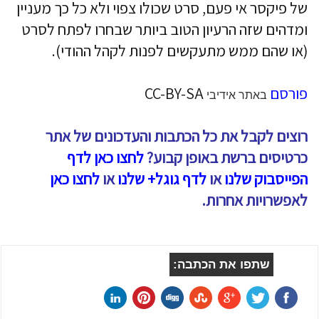
של פיקסר אי פעם, סרט שכולו צפוי ולא כל כך מעניין
ומדהים שזה הרעיון הטוב ביותר שבחרו לפתח לסרט
(או שהם ממש מתעקשים לפנות לקהל ההודי).
פורסם
CC-BY-SA
באתר אידיבי
רוצים לקבל את כל הכתבות והעדכונים של אתר
כרטיסים ברשת באופן קבוע?
לחצו כאן לדף
הפייסבוק שלנו
או
לדף גוגל+ שלנו
או
לחצו כאן
לאפשרויות אחרות.
שתפו את הכתבה: