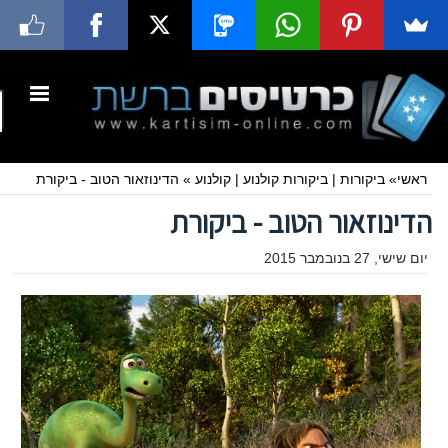
ראשי
»
ביקורות
|
ביקורות קולנוע
|
קולנוע
»
הדינוזאור הטוב - ביקורת
הדינוזאור הטוב - ביקורת
יום שישי, 27 בנובמבר 2015