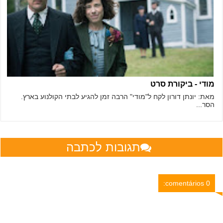
מודי - ביקורת סרט
מאת: יונתן דורון לקח ל"מודי" הרבה זמן להגיע לבתי הקולנוע בארץ.
הסר...
תגובות לכתבה
0 comentários: