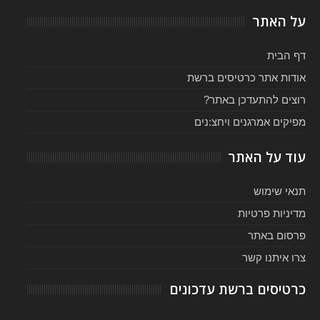
על האתר
דף הבית
אודות אתר כרטיסים ברשת
רוצים להתעדכן באתר?
מפיקים אמרגנים ויחצ:נים
עוד על האתר
תנאי שימוש
מדיניות פרטיות
פרסום באתר
צרו איתנו קשר
כרטיסים ברשת עדכונים