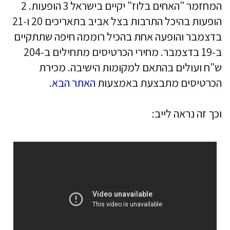
המחזמר "האחים בלוז" יקיים בישראל 3 הופעות. 2
הופעות בהיכל התרבות בצל אביב בתאריכים 20 ו-21
בדצמבר והופעה אחת בהכיל רוממה חיפה שתתקיים
ב-19 בדצמבר. מחירי הכרטיסים מתחילים ב-204
ש"ח ועולים בהתאם למקומות הישיבה. מכירת
הכרטיסים מתבצעת באמצעות
האתר הבא
.
וכך זה נראה לייב: