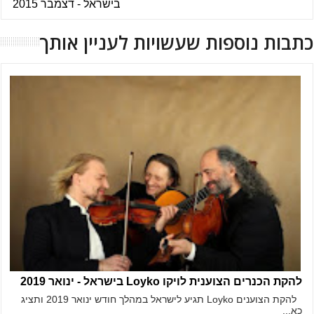
בישראל - דצמבר 2015
כתבות נוספות שעשויות לעניין אותך
להקת הכנרים הצוענית לויקו Loyko בישראל - ינואר 2019
להקת הצוענים Loyko תגיע לישראל במהלך חודש ינואר 2019 ותציג
כא...