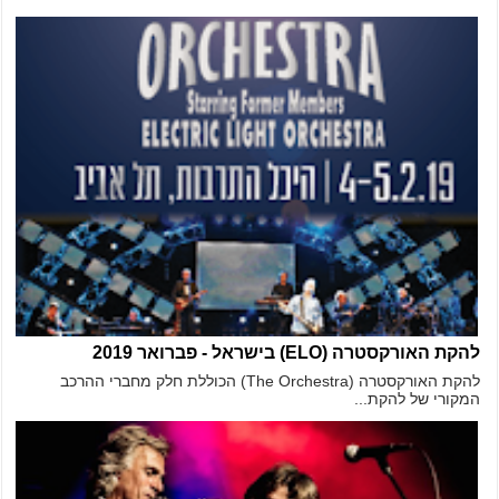
להקת האורקסטרה (ELO) בישראל - פברואר 2019
להקת האורקסטרה (The Orchestra) הכוללת חלק מחברי ההרכב
המקורי של להקת...