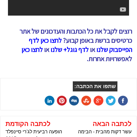
רוצים לקבל את כל הכתבות והעדכונים של אתר
כרטיסים ברשת באופן קבוע?
לחצו כאן לדף
הפייסבוק שלנו
או
לדף גוגל+ שלנו
או
לחצו כאן
לאפשרויות אחרות.
שתפו את הכתבה:
לכתבה הבאה
לכתבה הקודמת
עשר דקות מהבית - הבימה
הופעה רביעית לג'רי סיינפלד