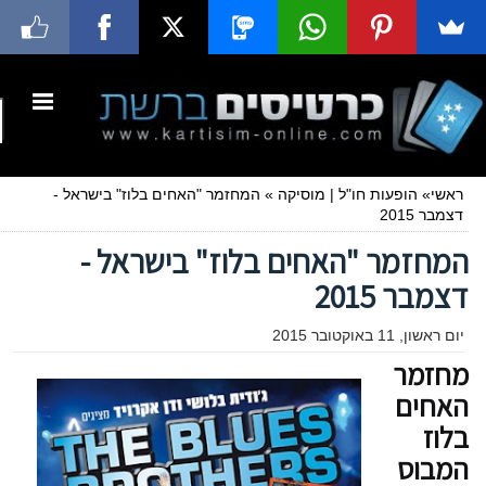
ראשי
»
הופעות חו"ל
|
מוסיקה
»
המחזמר "האחים בלוז" בישראל -
דצמבר 2015
המחזמר "האחים בלוז" בישראל -
דצמבר 2015
יום ראשון, 11 באוקטובר 2015
מחזמר
האחים
בלוז
המבוס