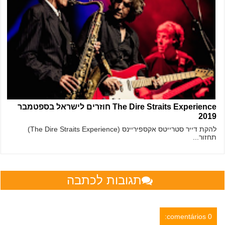
The Dire Straits Experience חוזרים לישראל בספטמבר
2019
להקת דייר סטרייטס אקספיריינס (The Dire Straits Experience)
תחזור...
תגובות לכתבה
0 comentários: