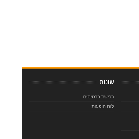
שונות
רכישת כרטיסים
לוח הופעות