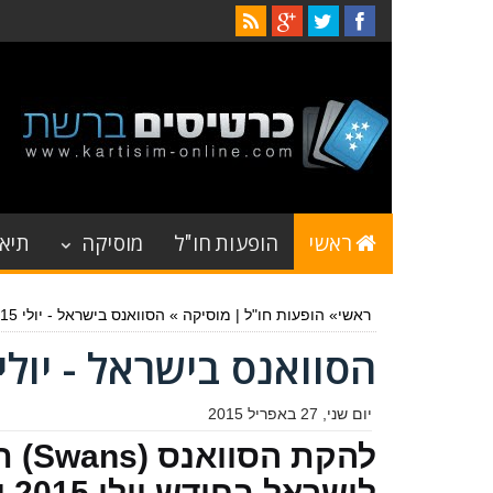
ראשי
הופעות חו"ל
מוסיקה
תיאט
ראשי
»
הופעות חו"ל
|
מוסיקה
»
הסוואנס בישראל - יולי 2015
הסוואנס בישראל - יולי 2015
יום שני, 27 באפריל 2015
להקת הסוו
לישר