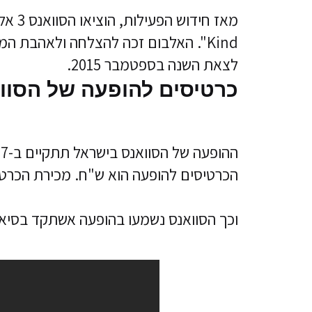
Kind". האלבום זכה להצלחה ולאהבת ה
לצאת השנה בספטמבר 2015.
כרטיסים להופעה של הסוואנס 
הכרטיסים להופעה הוא ש"ח. מכירת הכרטי
וכך הסוואנס נשמעו בהופעה אשתקד בסיא