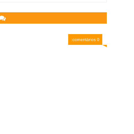
0 comentários: