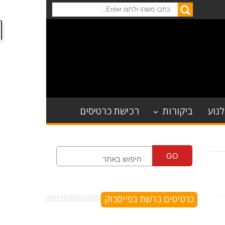
לנוע
ביקורות
רכישת כרטיסים
GO
כרטיסים ברשת בפייסבוק