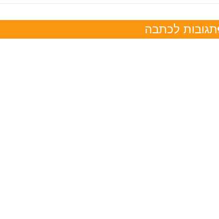
תגובות לכתבה