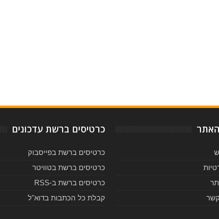
האתר
כרטיסים ברשת עדכונים
ש
כרטיסים ברשת בפייסבוק
טיות
כרטיסים ברשת בטוויטר
תר
כרטיסים ברשת ב-RSS
קשר
קבלת כל הכתבות בדוא"ל