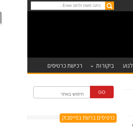
לנוע
ביקורות
רכישת כרטיסים
GO
כרטיסים ברשת בפייסבוק