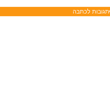
תגובות לכתבה