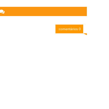
0 comentários: