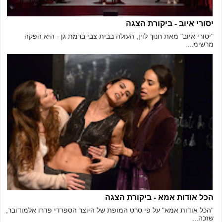
יסורי איוב - ביקורת הצגה
"יסורי איוב" מאת חנוך לוין, העולה בבית צבי ברמת גן - היא הפקה
מרשימ...
הכל אודות אמא - ביקורת הצגה
"הכל אודות אמא" על פי סרט המופת של היוצר הספרדי פדרו אלמודובר,
שזכה...