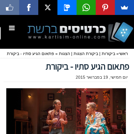
ראשי
»
ביקורות
|
ביקורת הצגות
|
הצגות
»
פתאום הגיע סתיו - ביקורת
פתאום הגיע סתיו - ביקורת
יום חמישי, 19 בפברואר 2015