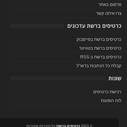
פרסום באתר
צרו איתנו קשר
כרטיסים ברשת עדכונים
כרטיסים ברשת בפייסבוק
כרטיסים ברשת בטוויטר
כרטיסים ברשת ב-RSS
קבלת כל הכתבות בדוא"ל
שונות
רכישת כרטיסים
לוח הופעות
© 2021
כרטיסים ברשת
כל הזכויות שמורות