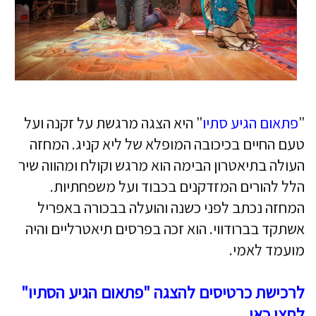
"
פתאום הגיע סתיו
" היא הצגה מרגשת על זקנה ועל
טעם החיים בכיכובה המופלא של ליא קניג. המחזה
העולה בתיאטרון הבימה הוא מרגש וקולח ומהווה שיר
הלל להורים המזדקנים בכבוד ועל משפחתיות.
המחזה נכתב לפני כשנה והועלה בבכורה באפריל
אשתקד בברודווי. הוא זכה בפרסים תיאטרליים והיה
מועמד לאמי.
לרכישת כרטיסים להצגה "פתאום הגיע הסתיו"
לחצו כאן