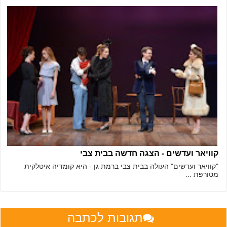
קוויאר ועדשים - הצגה חדשה בבית צבי
"קוויאר ועדשים" העולה בבית צבי ברמת גן - היא קומדיה איטלקית
מטורפת ...
תגובות לכתבה