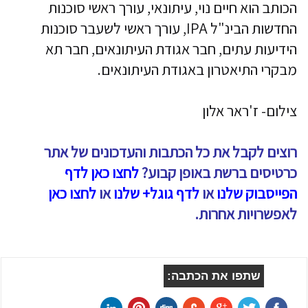
הכותב הוא חיים נוי, עיתונאי, עורך ראשי סוכנות
החדשות הבינ"ל IPA, עורך ראשי לשעבר סוכנות
הידיעות עתים, חבר אגודת העיתונאים, חבר תא
מבקרי התיאטרון באגודת העיתונאים.
צילום- ז'ראר אלון
רוצים לקבל את כל הכתבות והעדכונים של אתר
כרטיסים ברשת באופן קבוע?
לחצו כאן לדף
הפייסבוק שלנו
או
לדף גוגל+ שלנו
או
לחצו כאן
לאפשרויות אחרות.
שתפו את הכתבה: