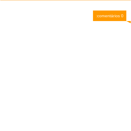
0 comentários: