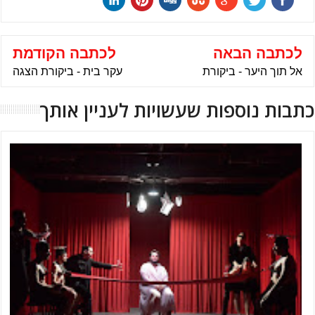
לכתבה הבאה
לכתבה הקודמת
אל תוך היער - ביקורת
עקר בית - ביקורת הצגה
כתבות נוספות שעשויות לעניין אותך