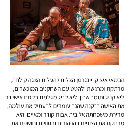
הבמאי איציק ויינגרטן הצליח להעלות הצגה קולחת,
מרתקת ומרגשת ולהטט עם השחקנים המוכשרים,
ליא קניג ותומר שרון. ליא קניג מגלמת בקסם אישי רב
את האישה הזקנה שהנה עומדים להעתיק את עולמה,
מדירת משפחתה אל בית אבות קודר ומאיים. היא
מרתקת את הצופים בהרהורים ובחוויות וחושפת את