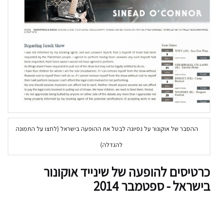
ההסבר של אוקונור על נסיונה לבטל את ההופעה בישראל (לחצו על התמונה
להגדלה)
כרטיסים להופעה של שינייד אוקונור
בישראל - ספטמבר 2014