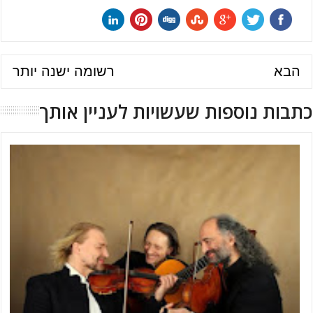
הבא
רשומה ישנה יותר
כתבות נוספות שעשויות לעניין אותך