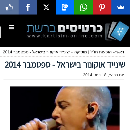
ראשי
»
הופעות חו"ל
|
מוסיקה
»
שינייד אוקונור בישראל - ספטמבר 2014
שינייד אוקונור בישראל - ספטמבר 2014
יום רביעי, 18 ביוני 2014