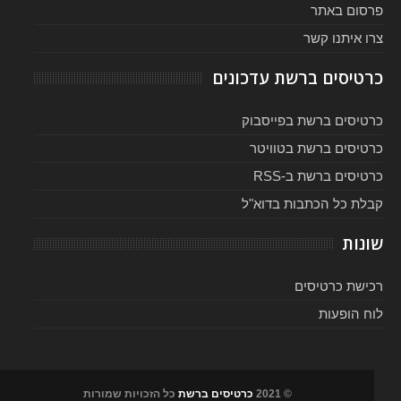
פרסום באתר
צרו איתנו קשר
כרטיסים ברשת עדכונים
כרטיסים ברשת בפייסבוק
כרטיסים ברשת בטוויטר
כרטיסים ברשת ב-RSS
קבלת כל הכתבות בדוא"ל
שונות
רכישת כרטיסים
לוח הופעות
© 2021
כרטיסים ברשת
כל הזכויות שמורות