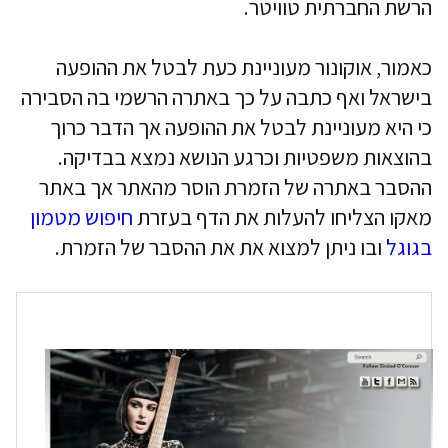
הרשת החברתית טוויטר.
כאמור, אוקונור מעוניינת כעת לבטל את ההופעה
בישראל ואף כתבה על כך באתרה הרשמי בה הסבירה
כי היא מעוניינת לבטל את ההופעה אך הדבר כרוך
בהוצאות משפטיות וכרגע הנושא נמצא בבדיקה.
ההסבר באתרה של הזמרת הוסר מהאתר אך באתר
מאקו הצליחו להעלות את הדף בעזרת
חיפוש מטמון
בגוגל
ובו ניתן למצוא את את ההסבר של הזמרת.