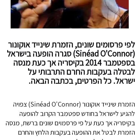
לפי פרסומים שונים, הזמרת שינייד אוקונור
(Sinéad O'Connor) סגרה הופעה בישראל
בספטמבר 2014 בקיסריה אך כעת מנסה
לבטלה בעקבות החרם התרבותי על
ישראל. כל הפרטים, בכתבה הבאה.
הזמרת שינייד אוקונור (Sinéad O'Connor) צפויה
להגיע לישראל בחודש ספטמבר הקרוב להופעה
בקיסריה אך כעת על פי פרסמוים שונים ברשת, מנסה
הזמרת לבטל את ההופעה בעקבות הלחץ והחרם