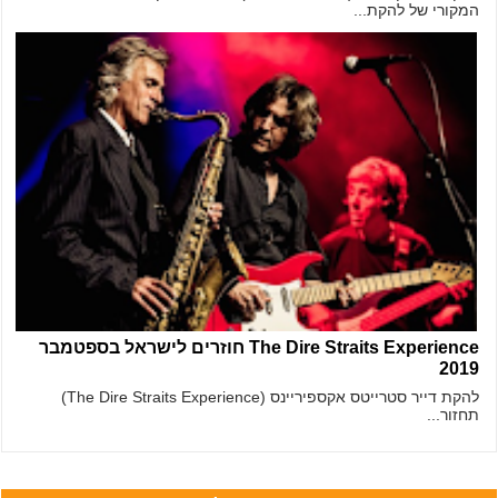
המקורי של להקת...
The Dire Straits Experience חוזרים לישראל בספטמבר
2019
להקת דייר סטרייטס אקספיריינס (The Dire Straits Experience)
תחזור...