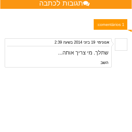
תגובות לכתבה
1 comentários:
אנונימי
19 ביוני 2014 בשעה 2:39
שתלך. מי צריך אותה...
השב