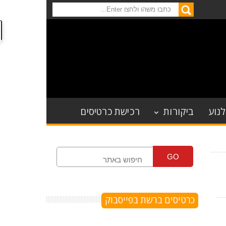
לנוע
ביקורות
רכישת כרטיסים
GO
כרטיסים ברשת בפייסבוק