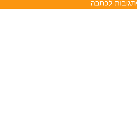
תגובות לכתבה