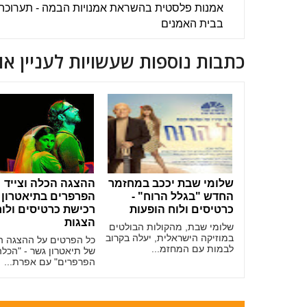
אמנות פלסטית בהשראת אמנויות הבמה - תערוכה
בבית האמנים
כתבות נוספות שעשויות לעניין או
שלומי שבת יככב במחזמר
ההצגה הכלה וצייד
החדש "בגלל הרוח" -
הפרפרים בתיאטרון 
כרטיסים ולוח הופעות
רכישת כרטיסים ולו
הצגות
שלומי שבת, מהקולות הבולטים
במוזיקה הישראלית, יעלה בקרוב
כל הפרטים על ההצגה 
לבמות עם המחזמ...
של תיאטרון גשר - "הכלה
הפרפרים" עם אפרת...