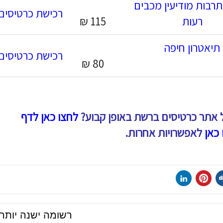
תרבות מודיעין מכבים
רכישת כרטיסים
רעות
115 ₪
תיאטרון חיפה
רכישת כרטיסים
80 ₪
 אתר כרטיסים ברשת באופן קבוע?
לחצו כאן לדף
 כאן
לאפשרויות אחרות.
רשומה ישנה יותר