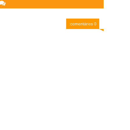
0 comentários: