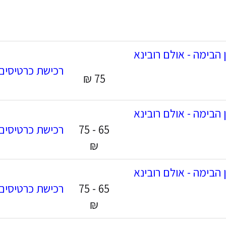
 הבימה - אולם רובינא
רכישת כרטיסים
75 ₪
 הבימה - אולם רובינא
65 - 75
רכישת כרטיסים
₪
 הבימה - אולם רובינא
65 - 75
רכישת כרטיסים
₪