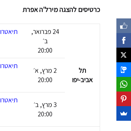
כרטיסים להצגה מירל'ה אפרת
24 פברואר,
תיאטרון
ב׳
20:00
תיאטרון
תל
2 מרץ, א׳
אביב-יפו
20:00
תיאטרון
3 מרץ, ב׳
20:00