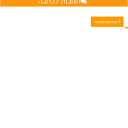
תגובות לכתבה
0 comentários: