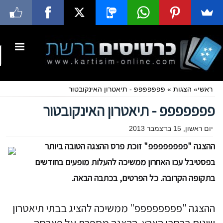
ראשי
»
הצגות
»
פפפפפפפ - תיאטרון האינקובטור
פפפפפפפ - תיאטרון האינקובטור
יום ראשון, 15 בדצמבר 2013
ההצגה "פפפפפפפפ" זוכת פרס ההצגה הטובה ביותר
בפסטיבל עכו האחרון ממשיכה להעלות מופעים בחודשים
בתקופה הקרובה. כל הפרטים, בכתבה הבאה.
ההצגה "פפפפפפפפ" ממשיכה להציג בבתי תיאטרון