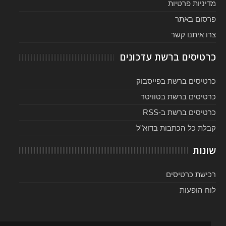
מדיניות פרטיות
פרסום באתר
צרו איתנו קשר
כרטיסים ברשת עדכונים
כרטיסים ברשת בפייסבוק
כרטיסים ברשת בטוויטר
כרטיסים ברשת ב-RSS
קבלת כל הכתבות בדוא"ל
שונות
רכישת כרטיסים
לוח הופעות