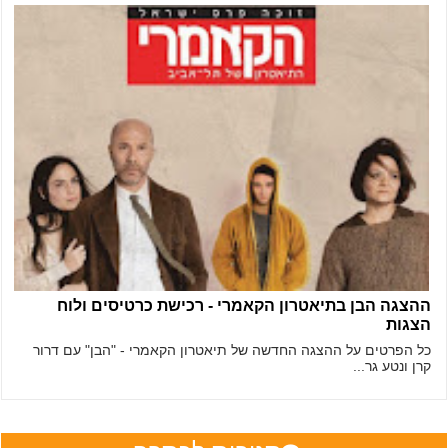
ההצגה הבן בתיאטרון הקאמרי - רכישת כרטיסים ולוח
הצגות
כל הפרטים על ההצגה החדשה של תיאטרון הקאמרי - "הבן" עם דרור
קרן ונטע גר...