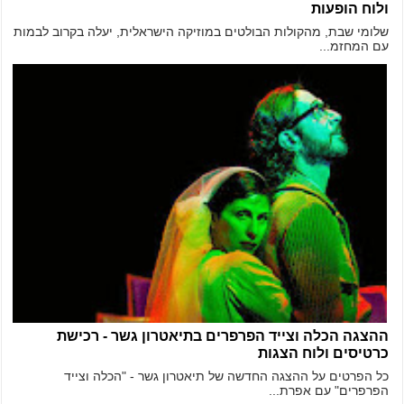
ולוח הופעות
שלומי שבת, מהקולות הבולטים במוזיקה הישראלית, יעלה בקרוב לבמות
עם המחזמ...
ההצגה הכלה וצייד הפרפרים בתיאטרון גשר - רכישת
כרטיסים ולוח הצגות
כל הפרטים על ההצגה החדשה של תיאטרון גשר - "הכלה וצייד
הפרפרים" עם אפרת...