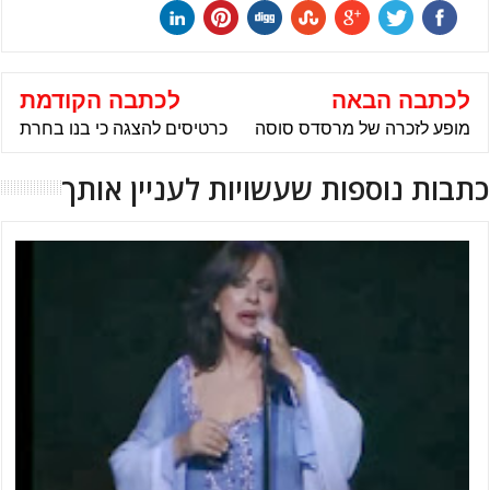
לכתבה הבאה
לכתבה הקודמת
מופע לזכרה של מרסדס סוסה
כרטיסים להצגה כי בנו בחרת
כתבות נוספות שעשויות לעניין אותך