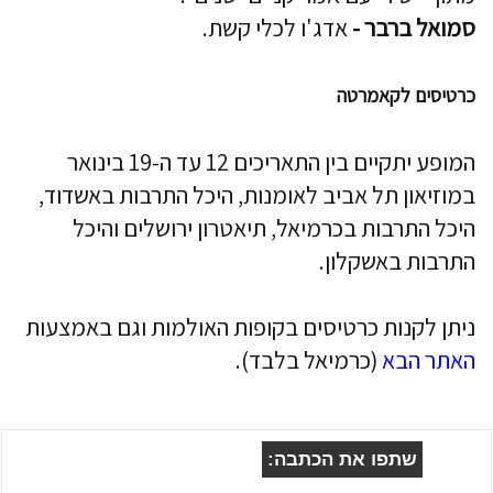
סמואל ברבר -
אדג'ו לכלי קשת.
כרטיסים לקאמרטה
המופע יתקיים בין התאריכים 12 עד ה-19 בינואר
במוזיאון תל אביב לאומנות, היכל התרבות באשדוד,
היכל התרבות בכרמיאל, תיאטרון ירושלים והיכל
התרבות באשקלון.
ניתן לקנות כרטיסים בקופות האולמות וגם באמצעות
האתר הבא
(כרמיאל בלבד).
שתפו את הכתבה: