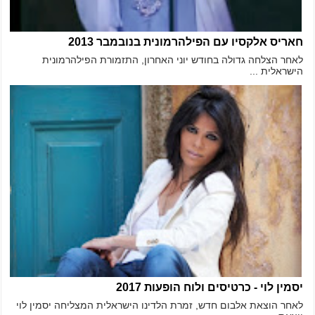
חאריס אלקסיו עם הפילהרמונית בנובמבר 2013
לאחר הצלחה גדולה בחודש יוני האחרון, התזמורת הפילהרמונית
הישראלית ...
יסמין לוי - כרטיסים ולוח הופעות 2017
לאחר הוצאת אלבום חדש, זמרת הלדינו הישראלית המצליחה יסמין לוי