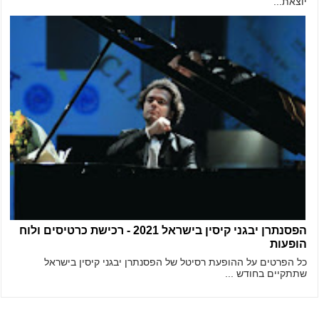
יוצאת...
הפסנתרן יבגני קיסין בישראל 2021 - רכישת כרטיסים ולוח
הופעות
כל הפרטים על ההופעת רסיטל של הפסנתרן יבגני קיסין בישראל
שתתקיים בחודש ...