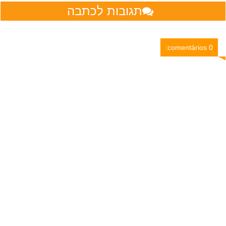
תגובות לכתבה
0 comentários: