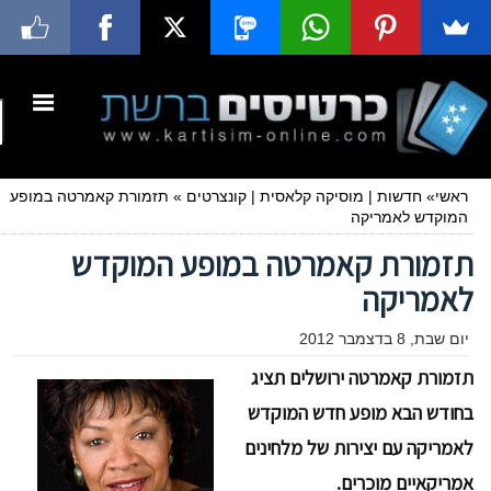
ראשי
»
חדשות
|
מוסיקה קלאסית
|
קונצרטים
»
תזמורת קאמרטה במופע
המוקדש לאמריקה
תזמורת קאמרטה במופע המוקדש
לאמריקה
יום שבת, 8 בדצמבר 2012
תזמורת קאמרטה ירושלים תציג
בחודש הבא מופע חדש המוקדש
לאמריקה עם יצירות של מלחינים
אמריקאיים מוכרים.