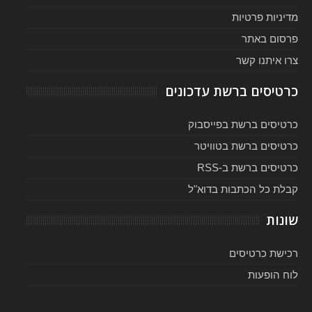
מדיניות פרטיות
פרסום באתר
צרו איתנו קשר
כרטיסים ברשת עדכונים
כרטיסים ברשת בפייסבוק
כרטיסים ברשת בטוויטר
כרטיסים ברשת ב-RSS
קבלת כל הכתבות בדוא"ל
שונות
רכישת כרטיסים
לוח הופעות