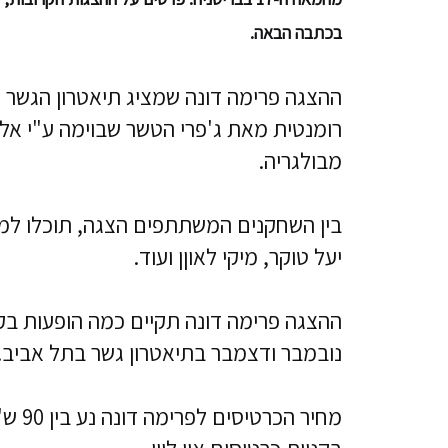
בכתבה הבאה.
ההצגה פרימה דונה שמציג תיאטרון הגשר ה
רומנטית מאת ג'פרי הטשר שבוימה ע"י אל
מבולגריה.
בין השחקנים המשתתפים הצגה, תוכלו למצוא
יעל טוקר, מיקי לאוןן ועוד.
נובמבר ודצמבר בתיאטרון גשר בתל אביב.
מחיר הכרטיסים לפרימה דונה נע בין 90 ש"ח ל-140 ש"ח כאשר