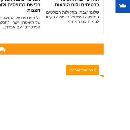
כרטיסים ולוח הופעות
רכישת כרטיסים ולו
הצגות
שלומי שבת, מהקולות הבולטים
במוזיקה הישראלית, יעלה בקרוב
כל הפרטים על ההצגה 
לבמות עם המחזמ...
של תיאטרון גשר - "הכלה
הפרפרים" עם אפרת...
0 comentários: