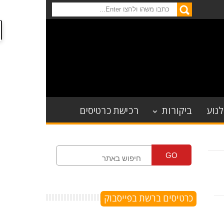
לנוע
ביקורות
רכישת כרטיסים
GO
כרטיסים ברשת בפייסבוק