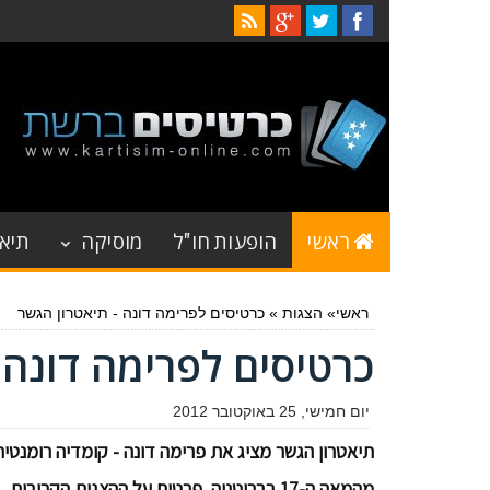
ראשי
הופעות חו"ל
מוסיקה
תיאט
ראשי
»
הצגות
»
כרטיסים לפרימה דונה - תיאטרון הגשר
כרטיסים לפרימה דונה 
יום חמישי, 25 באוקטובר 2012
תיאטרון הגשר מציג את פרימה דונה - קומדיה רומנטי
מהמאה ה-17 בבריטניה. פרטים על ההצגות הקרובו