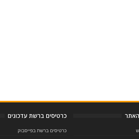
-
Ratin
האתר
כרטיסים ברשת עדכונים
ש
כרטיסים ברשת בפייסבוק