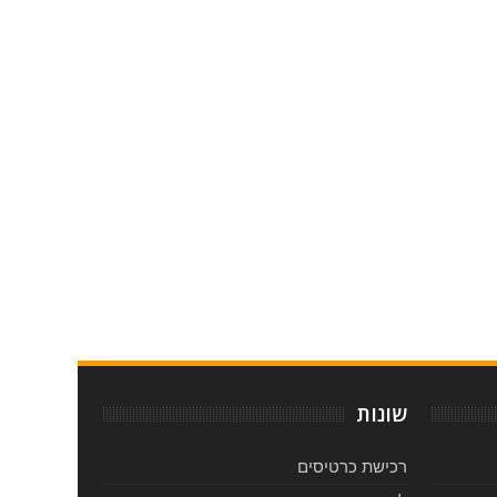
שונות
רכישת כרטיסים