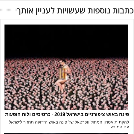
כתבות נוספות שעשויות לעניין אותך
פינה באוש ציפורניים בישראל 2019 - כרטיסים ולוח הופעות
להקת תיאטרון המחול וופרטאל של פינה באוש הידועה תחזור לישראל
עם המופע...