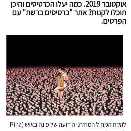
אוקטובר 2019. כמה יעלו הכרטיסים והיכן
תוכלו לקנות? אתר "כרטיסים ברשת" עם
הפרטים.
להקת המחול המודרני הידועה של פינה באוש (Pina