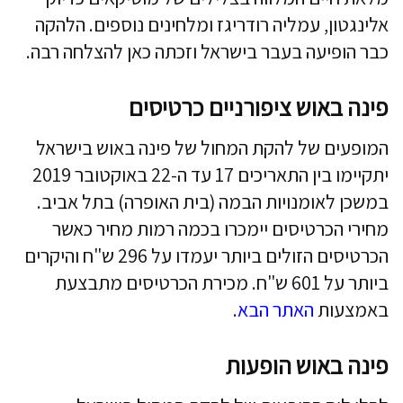
אלינגטון, עמליה רודריגז ומלחינים נוספים. הלהקה
כבר הופיעה בעבר בישראל וזכתה כאן להצלחה רבה.
פינה באוש ציפורניים כרטיסים
המופעים של להקת המחול של פינה באוש בישראל
יתקיימו בין התאריכים 17 עד ה-22 באוקטובר 2019
במשכן לאומנויות הבמה (בית האופרה) בתל אביב.
מחירי הכרטיסים יימכרו בכמה רמות מחיר כאשר
הכרטיסים הזולים ביותר יעמדו על 296 ש"ח והיקרים
ביותר על 601 ש"ח. מכירת הכרטיסים מתבצעת
באמצעות
האתר הבא
.
פינה באוש הופעות