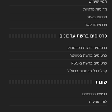
תנאי שימוש
מדיניות פרטיות
פרסום באתר
צרו איתנו קשר
כרטיסים ברשת עדכונים
כרטיסים ברשת בפייסבוק
כרטיסים ברשת בטוויטר
כרטיסים ברשת ב-RSS
קבלת כל הכתבות בדוא"ל
שונות
רכישת כרטיסים
לוח הופעות