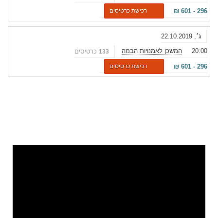
₪
601
-
296
רכישת כרטיסים
ג׳, 22.10.2019
20:00
המשכן לאמנויות הבמה
כרטיסים
133
₪
601
-
296
רכישת כרטיסים