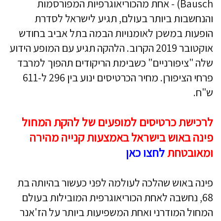
Bausch) - אחת מהכוריאוגרפיות המפורסמות
והנחשבות ביותר בעולם, תגיע לישראל לסדרת
הופעות במשכן לאומנויות הבמה בתל אביב בחודש
אוקטובר 2019 הקרוב. הלהקה תגיע עם המופע הידוע
שלה "ציפורניים" כשבימת הריקודים תהפוך למרבד
פרחי הציפורן. מחיר הכרטיסים ינוע בין 296 ל-611
ש"ח.
לרכישת כרטיסים למופעים של להקת המחול
פינה באוש בישראל באמצעות קנייה מהירה
ומאובטחת
לחצו כאן
פינה באוש שהלכה לעולמה לפני כעשור בהיותה בת
68, נחשבה לאחת הכוריאוגרפית המובילות בעולם
המחול המודרני ואחת המשפיעות ביותר על הז'אנר