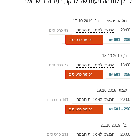
להלן לוח ההופעות של להקת המחול בישראל:
תל אביב-יפו
ה׳, 17.10.2019
20:00
המשכן לאמנויות הבמה
כרטיסים
93
₪
601
-
296
רכישת כרטיסים
ו׳, 18.10.2019
13:00
המשכן לאמנויות הבמה
כרטיסים
77
₪
601
-
296
רכישת כרטיסים
שבת, 19.10.2019
20:00
המשכן לאמנויות הבמה
כרטיסים
107
₪
601
-
296
רכישת כרטיסים
ב׳, 21.10.2019
20:00
המשכן לאמנויות הבמה
כרטיסים
131