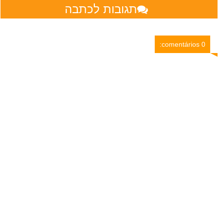
תגובות לכתבה
0 comentários: