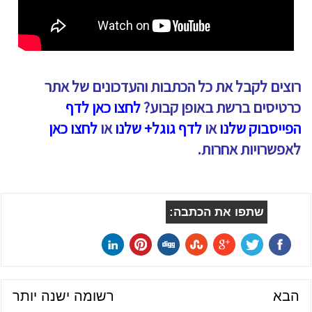
רוצים לקבל את כל הכתבות והעדכונים של אתר
כרטיסים ברשת באופן קבוע?
לחצו כאן לדף
הפייסבוק שלנו
או
לדף גוגל+ שלנו
או
לחצו כאן
לאפשרויות אחרות.
שתפו את הכתבה:
הבא
רשומה ישנה יותר