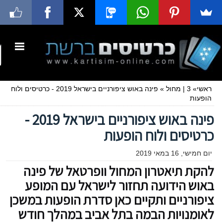
ראשי
»
3
|
מחול
»
פינה באוש ציפורניים בישראל 2019 - כרטיסים ולוח
הופעות
פינה באוש ציפורניים בישראל 2019 -
כרטיסים ולוח הופעות
יום חמישי, 16 במאי 2019
להקת תיאטרון המחול וופרטאל של פינה
באוש הידועה תחזור לישראל עם המופע
ציפורניים ותקיים כאן סדרת הופעות במשכן
לאומנויות הבמה בתל אביב במהלך חודש