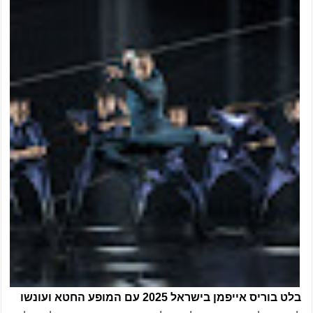
בלט בוריס אייפמן בישראל 2025 עם המופע החטא ועונשו