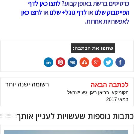
כרטיסים ברשת באופן קבוע?
לחצו כאן לדף
הפייסבוק שלנו
או
לדף גוגל+ שלנו
או
לחצו כאן
לאפשרויות אחרות.
שתפו את הכתבה:
רשומה ישנה יותר
לכתבה הבאה
הקומיקאי בריאן ריגן יגיע ישראל
במאי 2017
כתבות נוספות שעשויות לעניין אותך