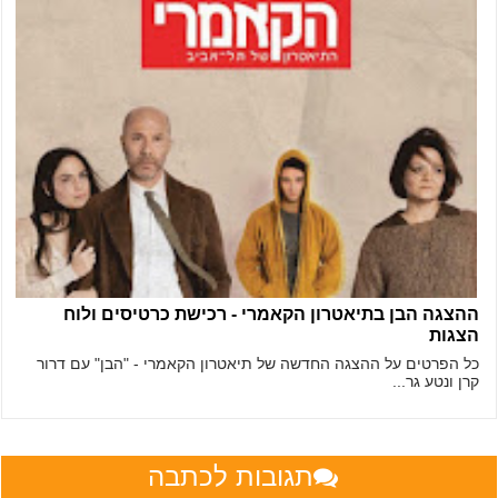
ההצגה הבן בתיאטרון הקאמרי - רכישת כרטיסים ולוח
הצגות
כל הפרטים על ההצגה החדשה של תיאטרון הקאמרי - "הבן" עם דרור
קרן ונטע גר...
תגובות לכתבה