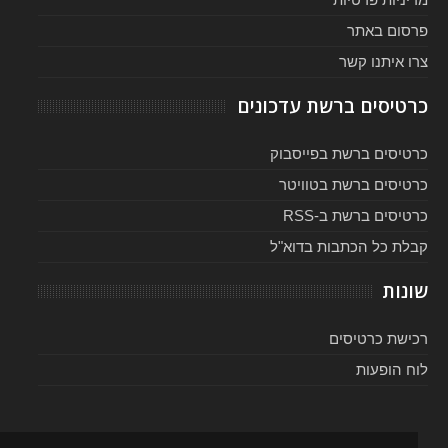
פרסום באתר
צרו איתנו קשר
כרטיסים ברשת עדכונים
כרטיסים ברשת בפייסבוק
כרטיסים ברשת בטוויטר
כרטיסים ברשת ב-RSS
קבלת כל הכתבות בדוא"ל
שונות
רכישת כרטיסים
לוח הופעות