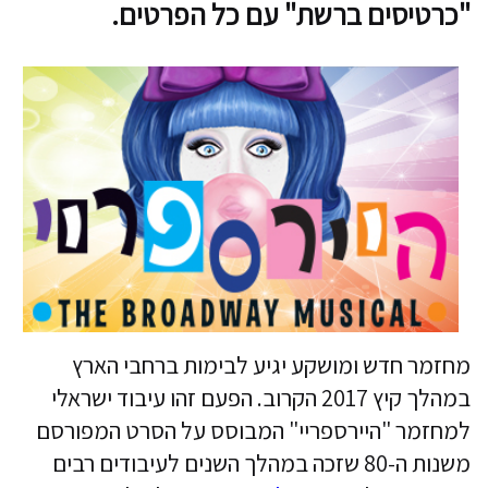
"כרטיסים ברשת" עם כל הפרטים.
מחזמר חדש ומושקע יגיע לבימות ברחבי הארץ
במהלך קיץ 2017 הקרוב. הפעם זהו עיבוד ישראלי
למחזמר "היירספריי" המבוסס על הסרט המפורסם
משנות ה-80 שזכה במהלך השנים לעיבודים רבים