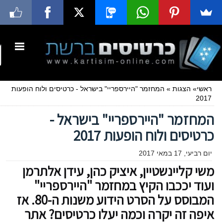
ראשי
»
הצגות
»
המחזמר "היירספריי" בישראל - כרטיסים ולוח הופעות
2017
המחזמר "היירספריי" בישראל -
כרטיסים ולוח הופעות 2017
יום רביעי, 17 במאי 2017
משי קליינשטיין, איציק כהן, עידן אלתרמן
ועוד יככבו הקיץ במחזמר "היירספריי"
המבוסס על הסרט הידוע משנות ה-80. אז
איפה זה יקרה וכמה יעלו כרטיסים? אתר