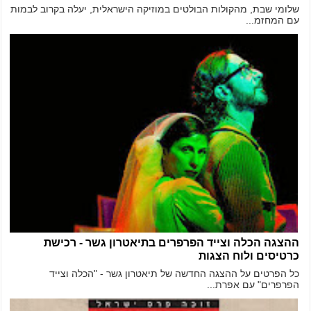
שלומי שבת, מהקולות הבולטים במוזיקה הישראלית, יעלה בקרוב לבמות
עם המחזמ...
ההצגה הכלה וצייד הפרפרים בתיאטרון גשר - רכישת
כרטיסים ולוח הצגות
כל הפרטים על ההצגה החדשה של תיאטרון גשר - "הכלה וצייד
הפרפרים" עם אפרת...