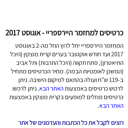
כרטיסים למחזמר היירספריי - אוגוסט 2017
המחזמר היירספריי יחל לרוץ החל מה-2 באוגוסט
2017 ועד חודש אוקטובר בערים קרית מוצקין (היכל
התיאטרון), פתח תקווה (היכל התרבות) ותל אביב
(המשכן לאומנויות הבמה). מחיר הכרטיסים מתחיל
ב-119 ש"ח ועולה בהתאם למיקום הישיבה. ניתן
לרכוש כרטיסים באמצעות
האתר הבא
. ניתן לרכשו
כרטיסים מוזלים למופעים בקרית מוצקין באמצעות
האתר הבא
.
רוצים לקבל את כל הכתבות והעדכונים של אתר