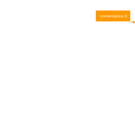
0 comentários: