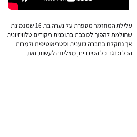
עלילת המחזמר מספרת על נערה בת 16 שמנמונת
שחולמת להפוך לכוכבת בתוכנית ריקודים טלוויזיונית
אך נתקלת בחברה גזענית וסטריאוטיפית ולמרות
הכל וכנגד כל הסיכויים, מצליחה לעשות זאת.