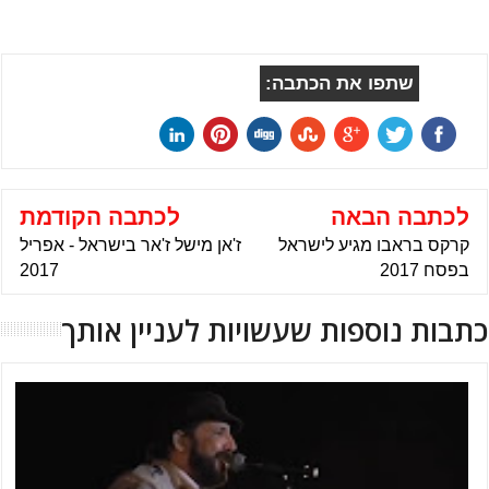
שתפו את הכתבה:
לכתבה הבאה
לכתבה הקודמת
קרקס בראבו מגיע לישראל
ז'אן מישל ז'אר בישראל - אפריל
בפסח 2017
2017
כתבות נוספות שעשויות לעניין אותך