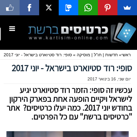
ראשי
»
חדשות
|
חו"ל
|
מוסיקה
»
סופי: רוד סטיוארט בישראל - יוני 2017
סופי: רוד סטיוארט בישראל - יוני 2017
יום שני, 16 בינואר 2017
עכשיו זה סופי: הזמר רוד סטיוארט יגיע
לישראל ויקיים הופעה אחת בפארק הירקון
בחודש יוני 2017. כמה יעלו כרטיסים? אתר
"כרטיסים ברשת" עם כל הפרטים.