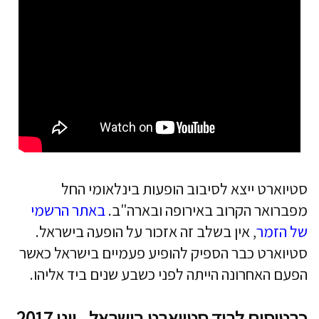
סטיוארט ייצא לסיבוב הופעות בינלאומי החל
מפברואר הקרוב באירופה ובארה"ב.
באתר הרשמי
של הזמר
, אין בשלב זה אזכור על הופעה בישראל.
סטיוארט כבר הספיק להופיע פעמיים בישראל כאשר
הפעם האחרונה הייתה לפני כשבע שנים ביד אליהו.
כרטיסים לרוד סטיוארט בישראל - יוני 2017