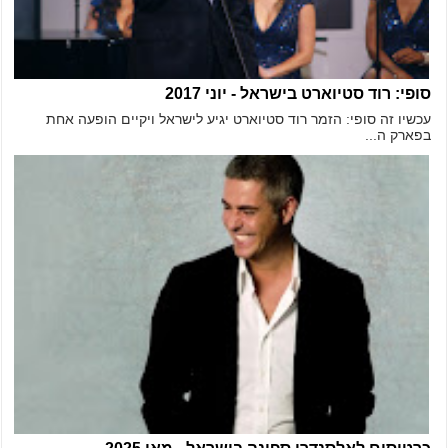
סופי: רוד סטיוארט בישראל - יוני 2017
עכשיו זה סופי: הזמר רוד סטיוארט יגיע לישראל ויקיים הופעה אחת
בפארק ה...