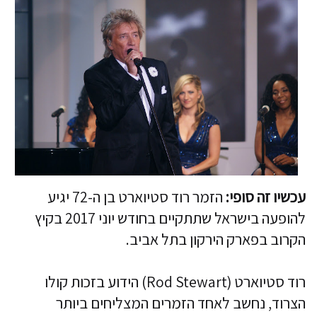
עכשיו זה סופי:
הזמר רוד סטיוארט בן ה-72 יגיע
להופעה בישראל שתתקיים בחודש יוני 2017 בקיץ
הקרוב בפארק הירקון בתל אביב.
רוד סטיוארט (Rod Stewart) הידוע בזכות קולו
הצרוד, נחשב לאחד הזמרים המצליחים ביותר