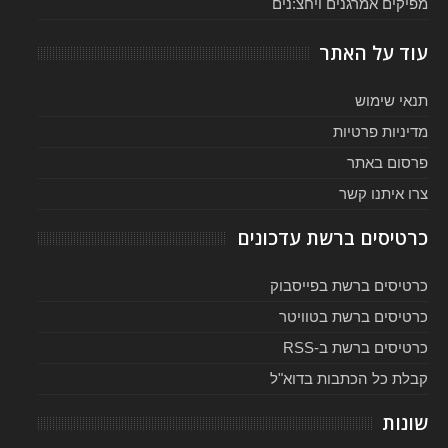
מפיקים אמרגנים ויחצ:נים
עוד על האתר
תנאי שימוש
מדיניות פרטיות
פרסום באתר
צרו איתנו קשר
כרטיסים ברשת עדכונים
כרטיסים ברשת בפייסבוק
כרטיסים ברשת בטוויטר
כרטיסים ברשת ב-RSS
קבלת כל הכתבות בדוא"ל
שונות