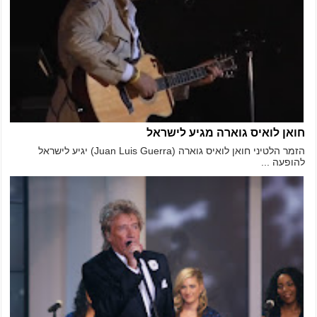
חואן לואיס גוארה מגיע לישראל
הזמר הלטיני חואן לואיס גוארה (Juan Luis Guerra) יגיע לישראל
להופעה ...