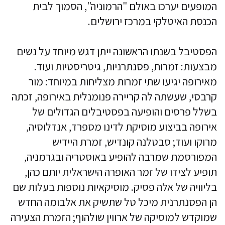
המופעים יערכו באולם "הרמוניה", הסמוך לבית
הכנסת האיטלקי במרכז ירושלים.
הפסטיבל בשנתו הראשונה ייתן דגש מיוחד על נשים
מבצעות: זמרות, פסנתרניות, גיטריסטיות ועוד.
מאירופה יגיעו שתי זמרות מצליחות במיוחד: מור
קרבסי, שעשתה לה קריירה פנומנלית באירופה, זכתה
בשלל פרסים והופיעה בפסטיבלים הגדולים של
אירופה בביצוע מוסיקת לדינו מספרד, אנדלוסיה,
מרוקו ועוד; סבטלנה קונדיש, זמרת היידיש
המפורסמת שמרבה להופיע באוסטריה ובגרמניה,
תופיע לצידו של זמר האופרה הישראלית יותם כהן,
בליוויה של אלה פסיק. מוסיקאיות נוספות בעלות שם
הן הפסנתרנית מיכל טל שתשיק את אלבומה החדש
שמוקדש למוסיקה של ארווין שולהוף; הזמרת הצעירה