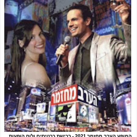
המופע הערב מחזמר 2021 - רכישת כרטיסים ולוח הופעות