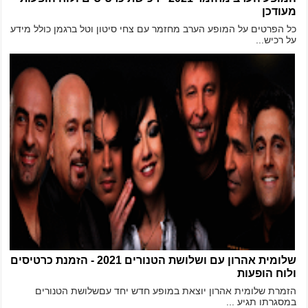
מעודכן
כל הפרטים על המופע הערב מחזמר עם צחי סיטון וטל ברגמן כולל מידע
על רכיש...
שלומית אהרון עם ושלושת הטנורים 2021 - הזמנת כרטיסים
ולוח הופעות
הזמרת שלומית אהרון יוצאת במופע חדש יחד עםשלושת הטנורים
במסגרתו תגיע ...