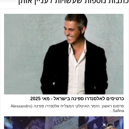
כרטיסים לאלסנדרו ספינה בישראל - מאי 2025
פרסום ראשון: הזמר האיטלקי המצליח אלסנדרו ספינה (Alessandro
Safina...