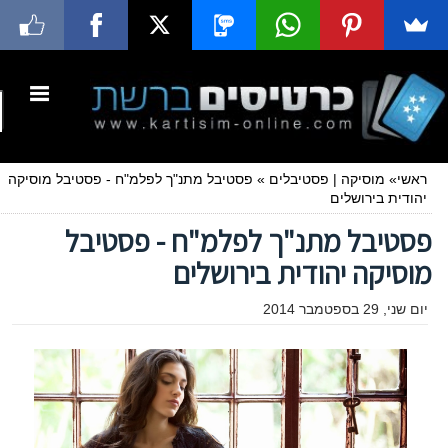
ראשי
»
מוסיקה
|
פסטיבלים
»
פסטיבל מתנ"ך לפלמ"ח - פסטיבל מוסיקה
יהודית בירושלים
פסטיבל מתנ"ך לפלמ"ח - פסטיבל
מוסיקה יהודית בירושלים
יום שני, 29 בספטמבר 2014