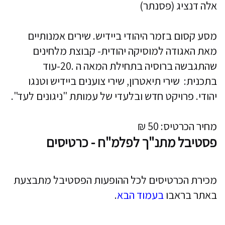
אלה דנציג (פסנתר)
מסע קסום בזמר היהודי ביידיש. שירים אמנותיים
מאת האגודה למוסיקה יהודית- קבוצת מלחינים
שהתגבשה ברוסיה בתחילת המאה ה .20-עוד
בתכנית: שירי תיאטרון, שירי צוענים ביידיש וטנגו
יהודי. פרויקט חדש ובלעדי של עמותת "ניגונים לעד".
מחיר הכרטיס: 50 ₪
פסטיבל מתנ"ך לפלמ"ח - כרטיסים
מכירת הכרטיסים לכל ההופעות הפסטיבל מתבצעת
באתר בראבו
בעמוד הבא
.