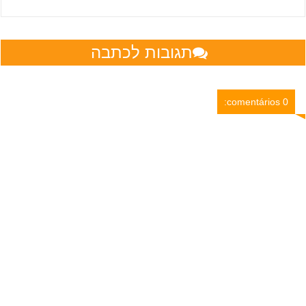
תגובות לכתבה
0 comentários: