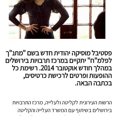
פסטיבל מוסיקה יהודית חדש בשם "מתנ"ך
לפלמ"ח" יתקיים במרכז תרבויות בירושלים
במהלך חודש אוקטובר 2014. רשימת כל
ההופעות ופרטים לרכישת כרטיסים,
בכתבה הבאה.
הרשות העירונית לקליטה ולעלייה, מרכז התרבויות
בירושלים בשיתוף עם המשרד העלייה והקליטה