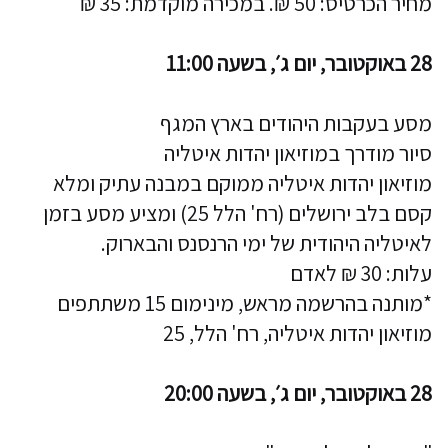
מחיר הכרטיס: 50 ₪. במכירה מוקדמת: 35 ₪
28 באוקטובר, יום ג׳, בשעה 11:00
מסע בעקבות היהודים בארץ המגף
סיור מודרך במוזיאון יהדות איטליה
מוזיאון יהדות איטליה ממוקם במבנה עתיק ומלא
קסם בלב ירושלים (רח' הלל 25) ומציע מסע בזמן
לאיטליה היהודית של ימי הרנסנס והבארוק.
עלות: 30 ₪ לאדם
*מותנה בהרשמה מראש, מינימום 15 משתתפים
מוזיאון יהדות איטליה, רח' הלל, 25
28 באוקטובר, יום ג׳, בשעה 20:00