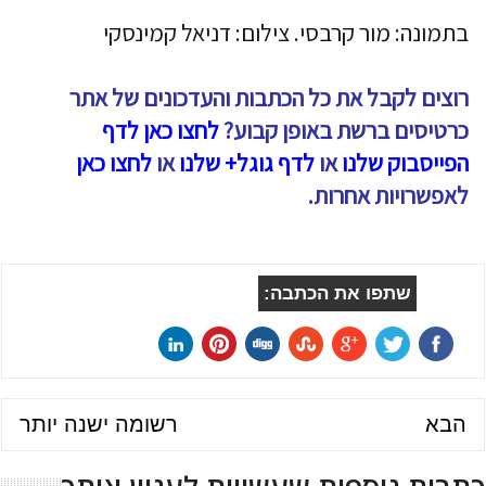
בתמונה: מור קרבסי. צילום: דניאל קמינסקי
רוצים לקבל את כל הכתבות והעדכונים של אתר
כרטיסים ברשת באופן קבוע?
לחצו כאן לדף
הפייסבוק שלנו
או
לדף גוגל+ שלנו
או
לחצו כאן
לאפשרויות אחרות.
שתפו את הכתבה:
הבא
רשומה ישנה יותר
כתבות נוספות שעשויות לעניין אותך