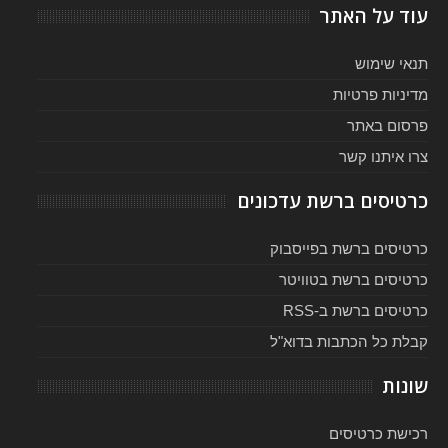
עוד על האתר
תנאי שימוש
מדיניות פרטיות
פרסום באתר
צרו איתנו קשר
כרטיסים ברשת עדכונים
כרטיסים ברשת בפייסבוק
כרטיסים ברשת בטוויטר
כרטיסים ברשת ב-RSS
קבלת כל הכתבות בדוא"ל
שונות
רכישת כרטיסים