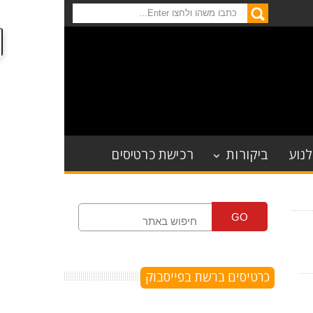
לנוע
ביקורות
רכישת כרטיסים
GO
כרטיסים ברשת בפייסבוק