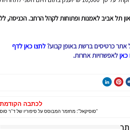
ון תל אביב לאמנות ופתוחות לקהל הרחב. הכניסה, לל
 אתר כרטיסים ברשת באופן קבוע?
לחצו כאן לדף
 כאן
לאפשרויות אחרות.
לכתבה הקודמת
"סוסיקאל": מחזמר המבוסס על סיפוריו של ד"ר סוס
תך