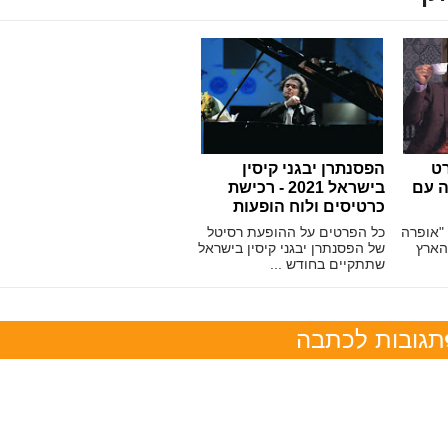
רט
הפסנתרן יבגני קיסין
ה עם
בישראל 2021 - רכישת
כרטיסים ולוח הופעות
"אופרה
כל הפרטים על ההופעת רסיטל
הארץ
של הפסנתרן יבגני קיסין בישראל
שתתקיים בחודש ...
תגובות לכתבה