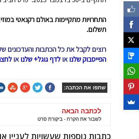
התחרויות מתקיימות באולם רקנאטי במוזיא
תשלום.
רוצים לקבל את כל הכתבות והעדכונים של
הפייסבוק שלנו
או
לדף גוגל+ שלנו
או
לחצו
שתפו את הכתבה:
לכתבה הבאה
לשבור את הקרח - ביקורת סרט
כתבות נוספות שעשויות לעניין או