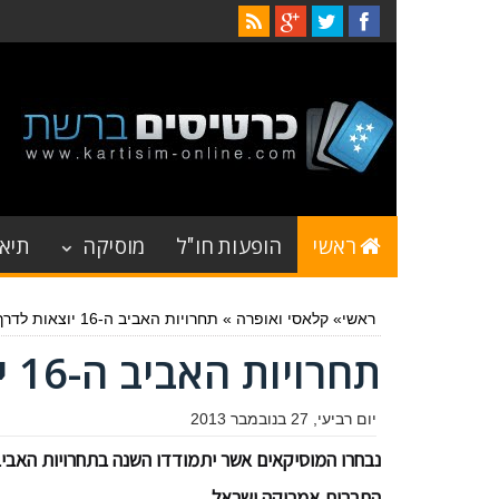
ראשי
הופעות חו"ל
מוסיקה
תיאט
ראשי
»
קלאסי ואופרה
»
תחרויות האביב ה-16 יוצאות לדרך
תחרויות האביב ה-16 יוצאות לדרך
יום רביעי, 27 בנובמבר 2013
התרבות אמריקה ישראל.