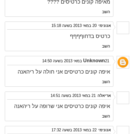
מאיפה קונים כרטיסים ????
השב
אנונימי
20 במאי 2013 בשעה 15:18
כרטיס בדחוףףףף
השב
Unknown
21 במאי 2013 בשעה 14:50
איפה קונים כרטיסים אני חולה על ריהאנה
השב
אריאלה
21 במאי 2013 בשעה 14:51
איפה קונים כרטיסים אני שרופה על ריהאנה
השב
אנונימי
22 במאי 2013 בשעה 17:32