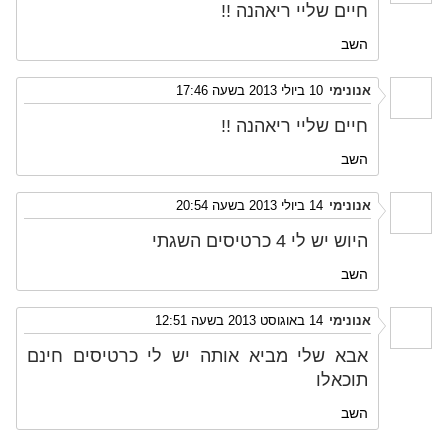
חיים שליי ריאהנה !!
השב
אנונימי
10 ביולי 2013 בשעה 17:46
חיים שליי ריאהנה !!
השב
אנונימי
14 ביולי 2013 בשעה 20:54
היוש יש לי 4 כרטיסים השגתי
השב
אנונימי
14 באוגוסט 2013 בשעה 12:51
אבא שלי מביא אותה יש לי כרטיסים חינם
תוכאלו
השב