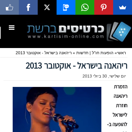
ראשי
»
הופעות חו"ל
|
חדשות
»
ריהאנה בישראל - אוקטובר 2013
ריהאנה בישראל - אוקטובר 2013
יום שלישי, 30 ביולי 2013
הזמרת
ריהאנה
חוזרת
לישראל
להופעה
ב-