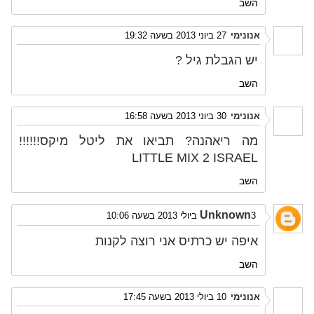
השב
אנונימי
27 ביוני 2013 בשעה 19:32
יש הגבלת גיל ?
השב
אנונימי
30 ביוני 2013 בשעה 16:58
מה ריאהנה? תביאו את ליטל מיקס!!!!!!
LITTLE MIX 2 ISRAEL
השב
Unknown
3 ביולי 2013 בשעה 10:06
איפה יש כרתיס אני רוצה לקנות
השב
אנונימי
10 ביולי 2013 בשעה 17:45