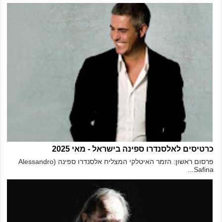
כרטיסים לאלסנדרו ספינה בישראל - מאי 2025
פרסום ראשון: הזמר האיטלקי המצליח אלסנדרו ספינה (Alessandro
Safina...