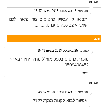
תשובות
אנונימי
18 באוקטובר 2013 בשעה 16:47
תביאו לי עכשיו כרטיסים מה נראה לכם
שאני אשב ככה סתם נו............
השב
אנונימי
25 באוגוסט 2013 בשעה 15:43
מוכרת כרטיס ב350 מוזלל מחיר יחידי בארץ
0509408452
השב
תשובות
אנונימי
18 באוקטובר 2013 בשעה 16:48
אפשר לבוא לקנות ממך?????