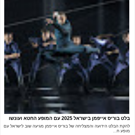
בלט בוריס אייפמן בישראל 2025 עם המופע החטא ועונשו
להקת הבלט הידועה והמצליחה של בוריס אייפמן מגיעה שוב לישראל עם
מופע ח...