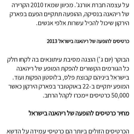
על עצמה חברת אורנג'. מכיוון שמאז 2010 הקרירה
של ריהאנה בנסיקה, ההופעה תתקיים הפעם בפארק
הירקון שיכול להכיל עשרות אלפי אנשים.
כרטיסים להופעה של ריהאנה בישראל 2013
הבוקר (יום ג') הוצגה מסיבת עיתונאים בה לקחו חלק
כל הגורמים הקשורים להפקת המופע של ריהאנה
בישראל ביניהם קבוצת פלס, בלוסטון הפקות ועוד.
המופע יתקיים ב-22 באוקטובר בפארק הירקון כאשר
50,000 כרטיסים יימכרו לקהל הרחב.
מחיר כרטיסים להופעה של ריהאנה בישראל
הכרטיסים הזולים ביותר הם כרטיסי עמידה על הדשא