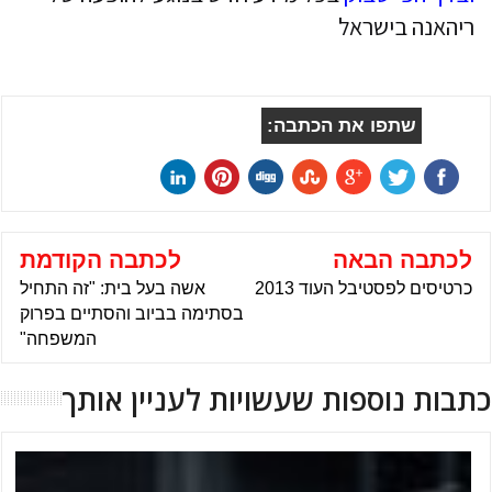
ריהאנה בישראל
שתפו את הכתבה:
לכתבה הבאה
לכתבה הקודמת
כרטיסים לפסטיבל העוד 2013
אשה בעל בית: "זה התחיל
בסתימה בביוב והסתיים בפרוק
המשפחה"
כתבות נוספות שעשויות לעניין אותך