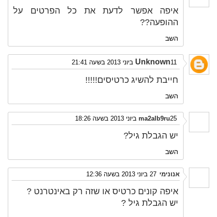
איפה אפשר לדעת את כל הפרטים על
ההופעה??
השב
Unknown
11 ביוני 2013 בשעה 21:41
חייבת להשיג כרטיסים!!!!!
השב
25 ביוני 2013 בשעה 18:26
ma2alb9ru
יש הגבלת גיל?
השב
אנונימי
27 ביוני 2013 בשעה 12:36
איפה קונים כרטיס או שזה רק באינטרנט ?
יש הגבלת גיל ?