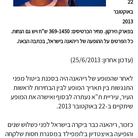
22
באוקטובר
2013
בפארק הירקון.
מחיר הכרטיסים: 369-1450 ש"ח ויש גם הנחות.
כל הפרטים
על ההופעה של ריהאנה בישראל, בכתבה הבאה.
(עדכון אחרון: 25/6/2013)
לאחר שהמופע של ריהאנה היה בסכנת ביטול מפני
התנגשות בין תאריך המופע לבין הבחירות לראשות
העיר, עיריית ת"א נעתרה לבסוף ואישרה את המופע
שיתקיים ב-22 באוקטובר 2013.
כזכור, ריהאנה כבר ביקרה בישראל לפני כשלוש שנים
והופיעה באיצטדיון בלומפילד במסגרת חסות שלקחה