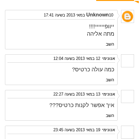
Unknown
10 במאי 2013 בשעה 17:41
ייוופיייייי!!!!
מתה אליהה
השב
אנונימי
12 במאי 2013 בשעה 12:04
כמה עולה כרטיס?
השב
אנונימי
13 במאי 2013 בשעה 22:27
איך אפשר לקנות כרטיס???
השב
אנונימי
19 במאי 2013 בשעה 23:45